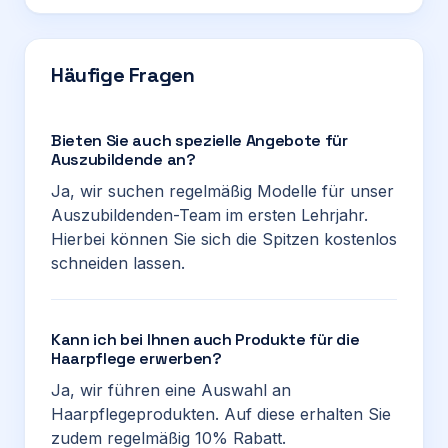
Häufige Fragen
Bieten Sie auch spezielle Angebote für
Auszubildende an?
Ja, wir suchen regelmäßig Modelle für unser
Auszubildenden-Team im ersten Lehrjahr.
Hierbei können Sie sich die Spitzen kostenlos
schneiden lassen.
Kann ich bei Ihnen auch Produkte für die
Haarpflege erwerben?
Ja, wir führen eine Auswahl an
Haarpflegeprodukten. Auf diese erhalten Sie
zudem regelmäßig 10% Rabatt.