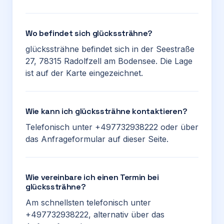
Wo befindet sich glückssträhne?
glückssträhne befindet sich in der Seestraße
27, 78315 Radolfzell am Bodensee. Die Lage
ist auf der Karte eingezeichnet.
Wie kann ich glückssträhne kontaktieren?
Telefonisch unter +497732938222 oder über
das Anfrageformular auf dieser Seite.
Wie vereinbare ich einen Termin bei
glückssträhne?
Am schnellsten telefonisch unter
+497732938222, alternativ über das