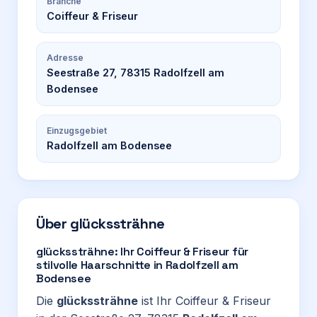
Branche
Coiffeur & Friseur
Adresse
Seestraße 27, 78315 Radolfzell am
Bodensee
Einzugsgebiet
Radolfzell am Bodensee
Über
glückssträhne
glückssträhne: Ihr Coiffeur & Friseur für
stilvolle Haarschnitte in Radolfzell am
Bodensee
Die
glückssträhne
ist Ihr Coiffeur & Friseur