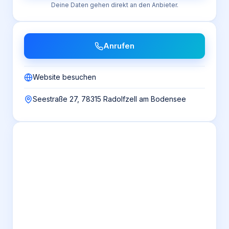
Deine Daten gehen direkt an den Anbieter.
Anrufen
Website besuchen
Seestraße 27, 78315 Radolfzell am Bodensee