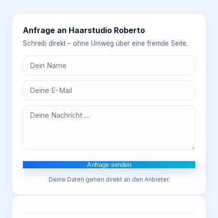
Anfrage an
Haarstudio Roberto
Schreib direkt – ohne Umweg über eine fremde Seite.
Anfrage senden
Deine Daten gehen direkt an den Anbieter.