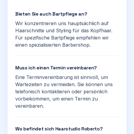
Bieten Sie auch Bartpflege an?
Wir konzentrieren uns hauptsächlich auf
Haarschnitte und Styling für das Kopfhaar.
Für spezifische Bartpflege empfehlen wir
einen spezialisierten Barbershop.
Muss ich einen Termin vereinbaren?
Eine Terminvereinbarung ist sinnvoll, um
Wartezeiten zu vermeiden. Sie können uns
telefonisch kontaktieren oder persönlich
vorbeikommen, um einen Termin zu
vereinbaren.
Wo befindet sich Haarstudio Roberto?