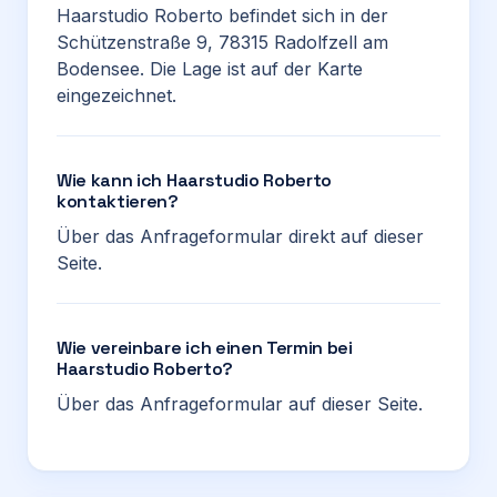
Haarstudio Roberto befindet sich in der
Schützenstraße 9, 78315 Radolfzell am
Bodensee. Die Lage ist auf der Karte
eingezeichnet.
Wie kann ich Haarstudio Roberto
kontaktieren?
Über das Anfrageformular direkt auf dieser
Seite.
Wie vereinbare ich einen Termin bei
Haarstudio Roberto?
Über das Anfrageformular auf dieser Seite.