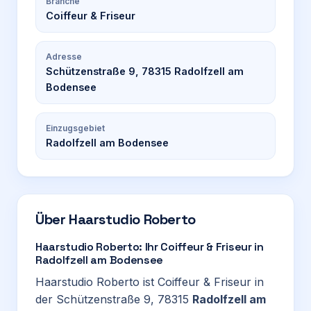
Branche
Coiffeur & Friseur
Adresse
Schützenstraße 9, 78315 Radolfzell am
Bodensee
Einzugsgebiet
Radolfzell am Bodensee
Über
Haarstudio Roberto
Haarstudio Roberto: Ihr Coiffeur & Friseur in
Radolfzell am Bodensee
Haarstudio Roberto ist Coiffeur & Friseur in
der Schützenstraße 9, 78315
Radolfzell am