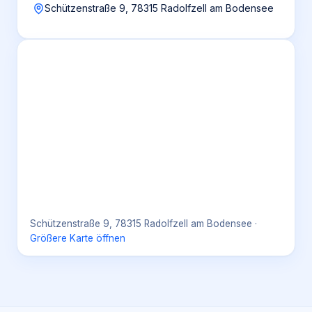
Schützenstraße 9, 78315 Radolfzell am Bodensee
Schützenstraße 9, 78315 Radolfzell am Bodensee
·
Größere Karte öffnen