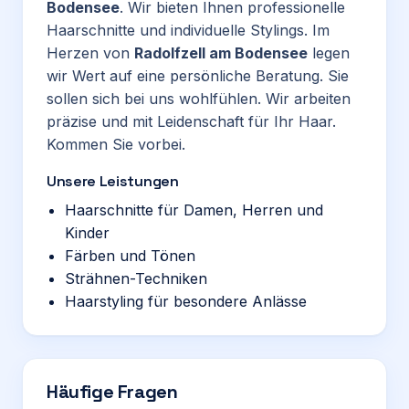
Bodensee
. Wir bieten Ihnen professionelle
Haarschnitte und individuelle Stylings. Im
Herzen von
Radolfzell am Bodensee
legen
wir Wert auf eine persönliche Beratung. Sie
sollen sich bei uns wohlfühlen. Wir arbeiten
präzise und mit Leidenschaft für Ihr Haar.
Kommen Sie vorbei.
Unsere Leistungen
Haarschnitte für Damen, Herren und
Kinder
Färben und Tönen
Strähnen-Techniken
Haarstyling für besondere Anlässe
Häufige Fragen