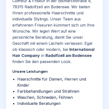
Coiffeur & Friseur in der Bismarckstraße 9,
78315 Radolfzell am Bodensee. Wir bieten
Ihnen professionelle Haarschnitte und
individuelle Stylings. Unser Team aus
erfahrenen Friseuren kümmert sich um Ihre
Wünsche. Wir legen Wert auf eine
persönliche Beratung, damit Sie unser
Geschäft mit einem Lächeln verlassen. Egal
ob klassisch oder modern, bei
International
Hair Company
in
Radolfzell am Bodensee
finden Sie den passenden Look.
Unsere Leistungen
Haarschnitte für Damen, Herren und
Kinder
Farbbehandlungen und Strähnen
Waschen, Schneiden, Föhnen
Individuelle Beratungen