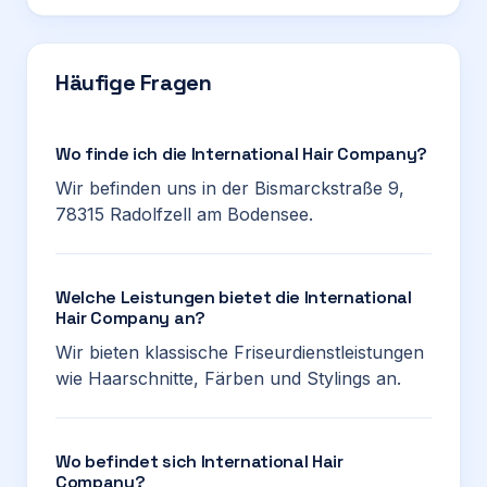
Häufige Fragen
Wo finde ich die International Hair Company?
Wir befinden uns in der Bismarckstraße 9,
78315 Radolfzell am Bodensee.
Welche Leistungen bietet die International
Hair Company an?
Wir bieten klassische Friseurdienstleistungen
wie Haarschnitte, Färben und Stylings an.
Wo befindet sich International Hair
Company?