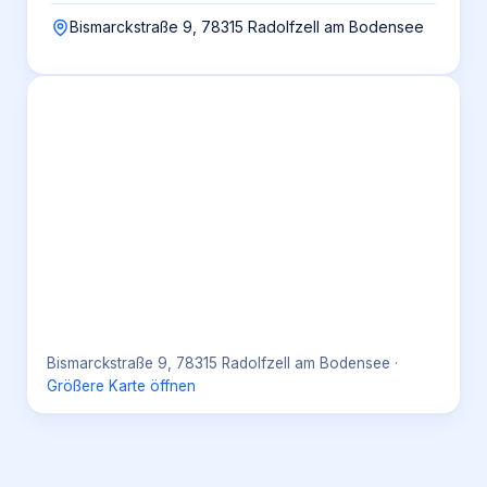
Bismarckstraße 9, 78315 Radolfzell am Bodensee
Bismarckstraße 9, 78315 Radolfzell am Bodensee
·
Größere Karte öffnen