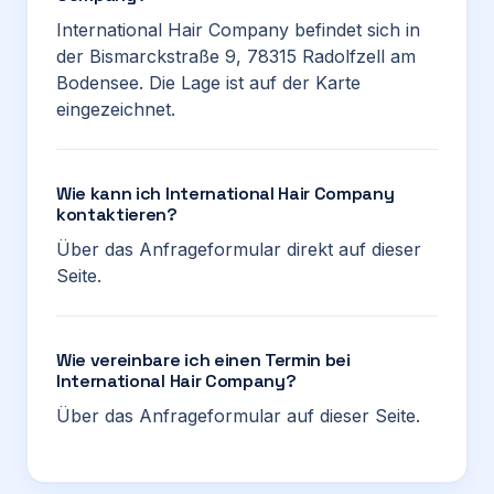
International Hair Company befindet sich in
der Bismarckstraße 9, 78315 Radolfzell am
Bodensee. Die Lage ist auf der Karte
eingezeichnet.
Wie kann ich International Hair Company
kontaktieren?
Über das Anfrageformular direkt auf dieser
Seite.
Wie vereinbare ich einen Termin bei
International Hair Company?
Über das Anfrageformular auf dieser Seite.