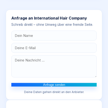
Anfrage an
International Hair Company
Schreib direkt – ohne Umweg über eine fremde Seite.
Anfrage senden
Deine Daten gehen direkt an den Anbieter.