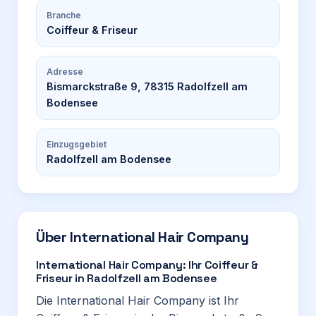
Branche
Coiffeur & Friseur
Adresse
Bismarckstraße 9, 78315 Radolfzell am
Bodensee
Einzugsgebiet
Radolfzell am Bodensee
Über
International Hair Company
International Hair Company: Ihr Coiffeur &
Friseur in Radolfzell am Bodensee
Die International Hair Company ist Ihr