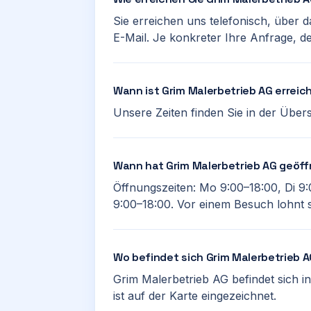
Sie erreichen uns telefonisch, über 
E-Mail. Je konkreter Ihre Anfrage, de
Wann ist Grim Malerbetrieb AG erreic
Unsere Zeiten finden Sie in der Übersi
Wann hat Grim Malerbetrieb AG geöf
Öffnungszeiten: Mo 9:00–18:00, Di 9:
9:00–18:00. Vor einem Besuch lohnt s
Wo befindet sich Grim Malerbetrieb 
Grim Malerbetrieb AG befindet sich i
ist auf der Karte eingezeichnet.