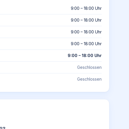
9:00 – 18:00 Uhr
9:00 – 18:00 Uhr
9:00 – 18:00 Uhr
9:00 – 18:00 Uhr
9:00 – 18:00 Uhr
Geschlossen
Geschlossen
AG?