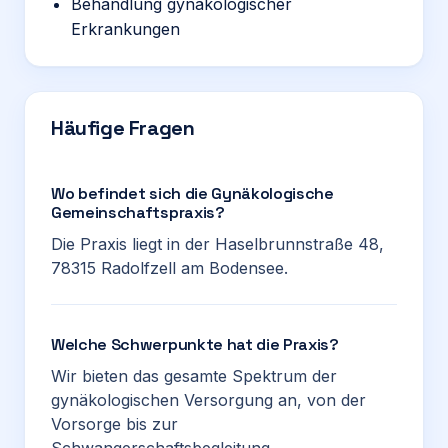
Behandlung gynäkologischer
Erkrankungen
Häufige Fragen
Wo befindet sich die Gynäkologische
Gemeinschaftspraxis?
Die Praxis liegt in der Haselbrunnstraße 48,
78315 Radolfzell am Bodensee.
Welche Schwerpunkte hat die Praxis?
Wir bieten das gesamte Spektrum der
gynäkologischen Versorgung an, von der
Vorsorge bis zur