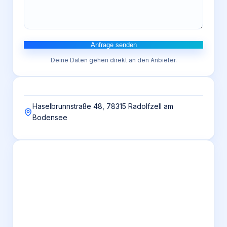
Anfrage senden
Deine Daten gehen direkt an den Anbieter.
Haselbrunnstraße 48, 78315 Radolfzell am
Bodensee