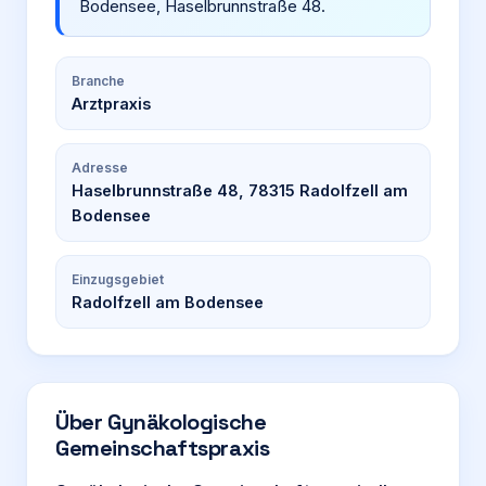
Bodensee, Haselbrunnstraße 48.
Branche
Arztpraxis
Adresse
Haselbrunnstraße 48, 78315 Radolfzell am
Bodensee
Einzugsgebiet
Radolfzell am Bodensee
Über
Gynäkologische
Gemeinschaftspraxis