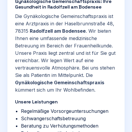
Gynäkologische Gemeinschaftspraxis: Ihre
Gesundheit in Radolfzell am Bodensee
Die Gynäkologische Gemeinschaftspraxis ist
eine Arztpraxis in der Haselbrunnstraße 48,
78315
Radolfzell am Bodensee
. Wir bieten
Ihnen eine umfassende medizinische
Betreuung im Bereich der Frauenheilkunde.
Unsere Praxis liegt zentral und ist für Sie gut
erreichbar. Wir legen Wert auf eine
vertrauensvolle Atmosphäre. Bei uns stehen
Sie als Patientin im Mittelpunkt. Die
Gynäkologische Gemeinschaftspraxis
kümmert sich um Ihr Wohlbefinden.
Unsere Leistungen
Regelmäßige Vorsorgeuntersuchungen
Schwangerschaftsbetreuung
Beratung zu Verhütungsmethoden