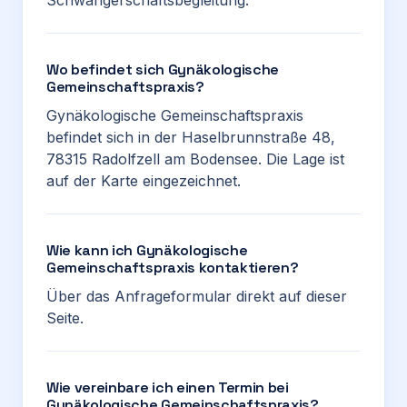
Schwangerschaftsbegleitung.
Wo befindet sich Gynäkologische
Gemeinschaftspraxis?
Gynäkologische Gemeinschaftspraxis
befindet sich in der Haselbrunnstraße 48,
78315 Radolfzell am Bodensee. Die Lage ist
auf der Karte eingezeichnet.
Wie kann ich Gynäkologische
Gemeinschaftspraxis kontaktieren?
Über das Anfrageformular direkt auf dieser
Seite.
Wie vereinbare ich einen Termin bei
Gynäkologische Gemeinschaftspraxis?