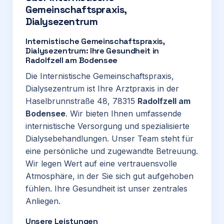
Gemeinschaftspraxis,
Dialysezentrum
Internistische Gemeinschaftspraxis,
Dialysezentrum: Ihre Gesundheit in
Radolfzell am Bodensee
Die Internistische Gemeinschaftspraxis,
Dialysezentrum ist Ihre Arztpraxis in der
Haselbrunnstraße 48, 78315
Radolfzell am
Bodensee
. Wir bieten Ihnen umfassende
internistische Versorgung und spezialisierte
Dialysebehandlungen. Unser Team steht für
eine persönliche und zugewandte Betreuung.
Wir legen Wert auf eine vertrauensvolle
Atmosphäre, in der Sie sich gut aufgehoben
fühlen. Ihre Gesundheit ist unser zentrales
Anliegen.
Unsere Leistungen