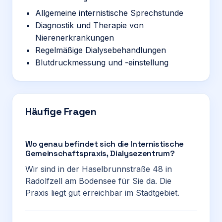
Allgemeine internistische Sprechstunde
Diagnostik und Therapie von
Nierenerkrankungen
Regelmäßige Dialysebehandlungen
Blutdruckmessung und -einstellung
Häufige Fragen
Wo genau befindet sich die Internistische
Gemeinschaftspraxis, Dialysezentrum?
Wir sind in der Haselbrunnstraße 48 in
Radolfzell am Bodensee für Sie da. Die
Praxis liegt gut erreichbar im Stadtgebiet.