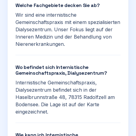
Welche Fachgebiete decken Sie ab?
Wir sind eine internistische
Gemeinschaftspraxis mit einem spezialisierten
Dialysezentrum. Unser Fokus liegt auf der
Inneren Medizin und der Behandlung von
Nierenerkrankungen.
Wo befindet sich Internistische
Gemeinschaftspraxis, Dialysezentrum?
Internistische Gemeinschaftspraxis,
Dialysezentrum befindet sich in der
Haselbrunnstraße 48, 78315 Radolfzell am
Bodensee. Die Lage ist auf der Karte
eingezeichnet.
Wie kann ich Internistische