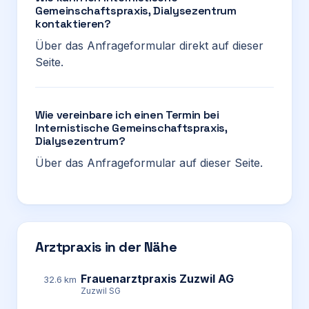
Gemeinschaftspraxis, Dialysezentrum
kontaktieren?
Über das Anfrageformular direkt auf dieser
Seite.
Wie vereinbare ich einen Termin bei
Internistische Gemeinschaftspraxis,
Dialysezentrum?
Über das Anfrageformular auf dieser Seite.
Arztpraxis in der Nähe
Frauenarztpraxis Zuzwil AG
32.6 km
Zuzwil SG