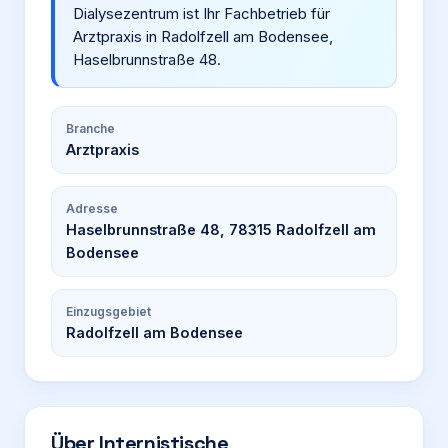
Dialysezentrum ist Ihr Fachbetrieb für
Arztpraxis in Radolfzell am Bodensee,
Haselbrunnstraße 48.
Branche
Arztpraxis
Adresse
Haselbrunnstraße 48, 78315 Radolfzell am
Bodensee
Einzugsgebiet
Radolfzell am Bodensee
Über
Internistische