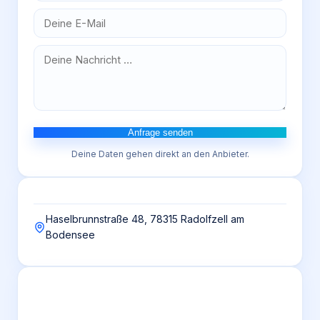
Anfrage senden
Deine Daten gehen direkt an den Anbieter.
Haselbrunnstraße 48, 78315 Radolfzell am
Bodensee