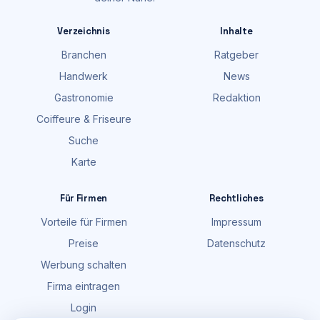
Verzeichnis
Inhalte
Branchen
Ratgeber
Handwerk
News
Gastronomie
Redaktion
Coiffeure & Friseure
Suche
Karte
Für Firmen
Rechtliches
Vorteile für Firmen
Impressum
Preise
Datenschutz
Werbung schalten
Firma eintragen
Login