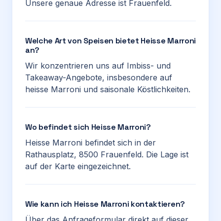
Unsere genaue Adresse ist Frauenfeld.
Welche Art von Speisen bietet Heisse Marroni
an?
Wir konzentrieren uns auf Imbiss- und
Takeaway-Angebote, insbesondere auf
heisse Marroni und saisonale Köstlichkeiten.
Wo befindet sich Heisse Marroni?
Heisse Marroni befindet sich in der
Rathausplatz, 8500 Frauenfeld. Die Lage ist
auf der Karte eingezeichnet.
Wie kann ich Heisse Marroni kontaktieren?
Über das Anfrageformular direkt auf dieser