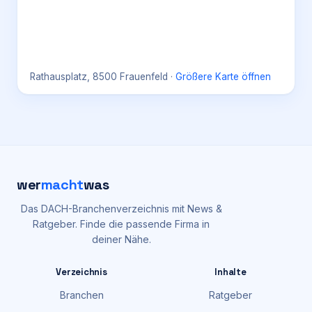
Rathausplatz, 8500 Frauenfeld
·
Größere Karte öffnen
wer
macht
was
Das DACH-Branchenverzeichnis mit News &
Ratgeber. Finde die passende Firma in
deiner Nähe.
Verzeichnis
Inhalte
Branchen
Ratgeber