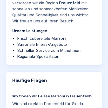
versorgen wir die Region
Frauenfeld
mit
schnellen und schmackhaften Mahlzeiten.
Qualität und Schnelligkeit sind uns wichtig.
Wir freuen uns auf Ihren Besuch.
Unsere Leistungen
Frisch zubereitete Marroni
Saisonale Imbiss-Angebote
Schneller Service zum Mitnehmen
Regionale Spezialitäten
Häufige Fragen
Wo finden wir Heisse Marroni in Frauenfeld?
Wir sind direkt in Frauenfeld für Sie da.