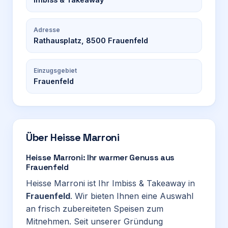
Adresse
Rathausplatz, 8500 Frauenfeld
Einzugsgebiet
Frauenfeld
Über
Heisse Marroni
Heisse Marroni: Ihr warmer Genuss aus
Frauenfeld
Heisse Marroni ist Ihr Imbiss & Takeaway in
Frauenfeld
. Wir bieten Ihnen eine Auswahl
an frisch zubereiteten Speisen zum
Mitnehmen. Seit unserer Gründung