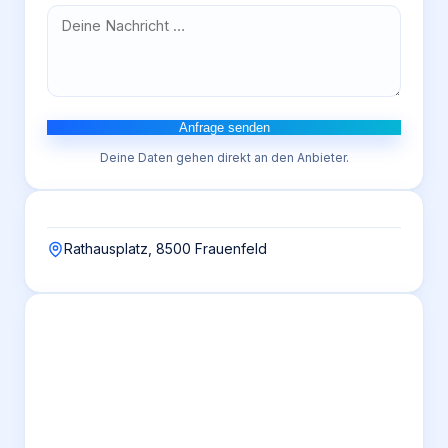
Anfrage senden
Deine Daten gehen direkt an den Anbieter.
Rathausplatz, 8500 Frauenfeld