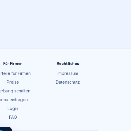
Für Firmen
Rechtliches
rteile für Firmen
Impressum
Preise
Datenschutz
rbung schalten
irma eintragen
Login
FAQ