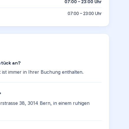
07:00 – 23:00 Uhr
07:00 – 23:00 Uhr
hstück an?
t ist immer in Ihrer Buchung enthalten.
?
tärstrasse 38, 3014 Bern, in einem ruhigen