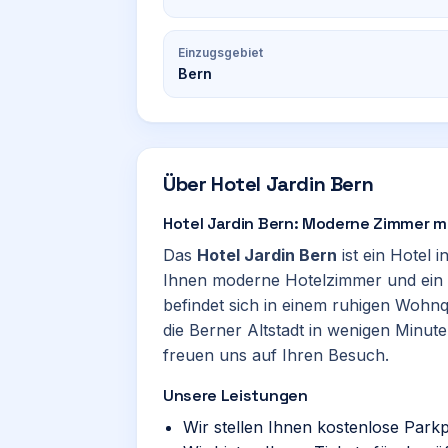
Einzugsgebiet
Bern
Über
Hotel Jardin Bern
Hotel Jardin Bern: Moderne Zimmer mi
Das
Hotel Jardin Bern
ist ein Hotel i
Ihnen moderne Hotelzimmer und ein r
befindet sich in einem ruhigen Wohnq
die Berner Altstadt in wenigen Minute
freuen uns auf Ihren Besuch.
Unsere Leistungen
Wir stellen Ihnen kostenlose Park