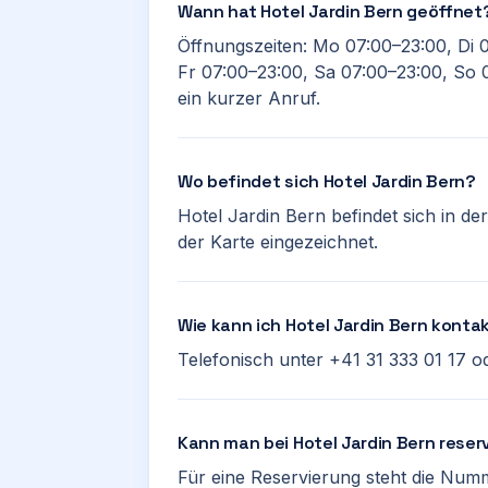
Wann hat Hotel Jardin Bern geöffnet
Öffnungszeiten: Mo 07:00–23:00, Di 
Fr 07:00–23:00, Sa 07:00–23:00, So 0
ein kurzer Anruf.
Wo befindet sich Hotel Jardin Bern?
Hotel Jardin Bern befindet sich in der
der Karte eingezeichnet.
Wie kann ich Hotel Jardin Bern konta
Telefonisch unter +41 31 333 01 17 o
Kann man bei Hotel Jardin Bern reser
Für eine Reservierung steht die Numm