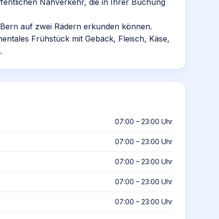
ffentlichen Nahverkehr, die in Ihrer Buchung
e Bern auf zwei Rädern erkunden können.
inentales Frühstück mit Gebäck, Fleisch, Käse,
.
07:00 – 23:00 Uhr
07:00 – 23:00 Uhr
07:00 – 23:00 Uhr
07:00 – 23:00 Uhr
07:00 – 23:00 Uhr