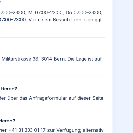
?
07:00–23:00, Mi 07:00–23:00, Do 07:00–23:00,
7:00–23:00. Vor einem Besuch lohnt sich ggf.
 Militärstrasse 38, 3014 Bern. Die Lage ist auf
ktieren?
der über das Anfrageformular auf dieser Seite.
vieren?
er +41 31 333 01 17 zur Verfügung; alternativ