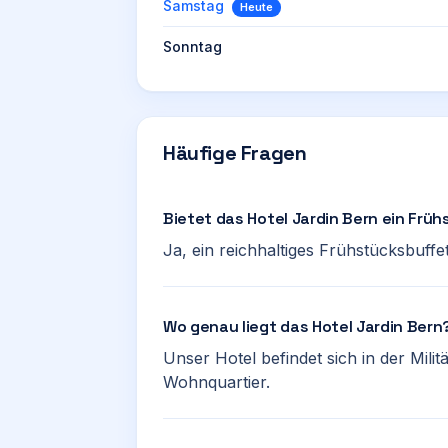
Samstag
Heute
Sonntag
Häufige Fragen
Bietet das Hotel Jardin Bern ein Frü
Ja, ein reichhaltiges Frühstücksbuffe
Wo genau liegt das Hotel Jardin Bern
Unser Hotel befindet sich in der Mili
Wohnquartier.