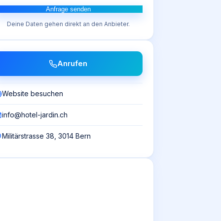
Anfrage senden
Deine Daten gehen direkt an den Anbieter.
Anrufen
Website besuchen
info@hotel-jardin.ch
Militärstrasse 38, 3014 Bern