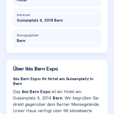
Adresse
Guisanplatz 4, 3014 Bern
Einzugsgebiet
Bern
Über
ibis Bern Expo
ibis Bern Expo: Ihr Hotel am Guisanplatz in
Bern
Das
ibis Bern Expo
ist ein Hotel am
Guisanplatz 4, 3014
Bern
. Wir begrüßen Sie
direkt gegenüber dem Berner Messegelände.
Unser Haus verfügt über 96 klimatisierte