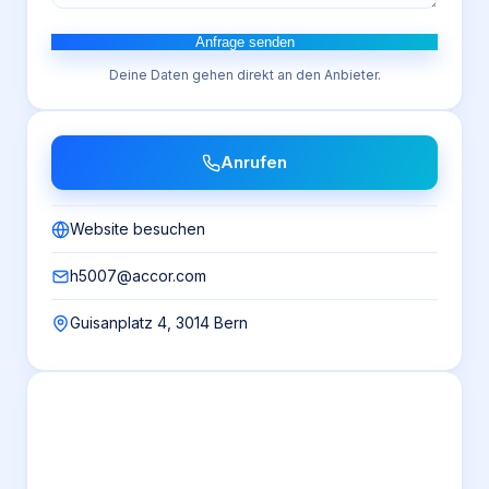
Anfrage senden
Deine Daten gehen direkt an den Anbieter.
Anrufen
Website besuchen
h5007@accor.com
Guisanplatz 4, 3014 Bern