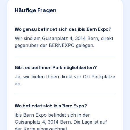
Häufige Fragen
Wo genau befindet sich das ibis Bern Expo?
Wir sind am Guisanplatz 4, 3014 Bern, direkt
gegenüber der BERNEXPO gelegen.
Gibt es bei Ihnen Parkmöglichkeiten?
Ja, wir bieten Ihnen direkt vor Ort Parkplätze
an.
Wo befindet sich ibis Bern Expo?
ibis Bern Expo befindet sich in der
Guisanplatz 4, 3014 Bern. Die Lage ist auf
der Karte eingezeichnet.