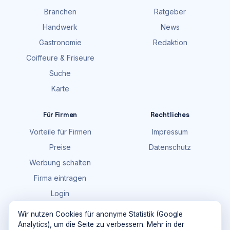
Branchen
Ratgeber
Handwerk
News
Gastronomie
Redaktion
Coiffeure & Friseure
Suche
Karte
Für Firmen
Rechtliches
Vorteile für Firmen
Impressum
Preise
Datenschutz
Werbung schalten
Firma eintragen
Login
FAQ
Wir nutzen Cookies für anonyme Statistik (Google
Analytics), um die Seite zu verbessern. Mehr in der