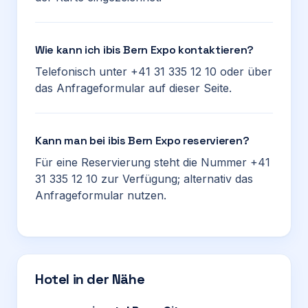
Wie kann ich ibis Bern Expo kontaktieren?
Telefonisch unter +41 31 335 12 10 oder über
das Anfrageformular auf dieser Seite.
Kann man bei ibis Bern Expo reservieren?
Für eine Reservierung steht die Nummer +41
31 335 12 10 zur Verfügung; alternativ das
Anfrageformular nutzen.
Hotel in der Nähe