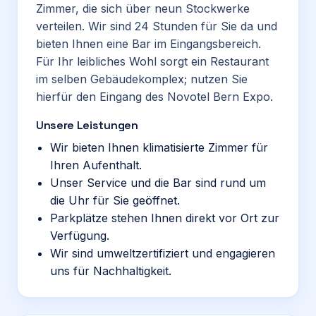
Zimmer, die sich über neun Stockwerke
verteilen. Wir sind 24 Stunden für Sie da und
bieten Ihnen eine Bar im Eingangsbereich.
Für Ihr leibliches Wohl sorgt ein Restaurant
im selben Gebäudekomplex; nutzen Sie
hierfür den Eingang des Novotel Bern Expo.
Unsere Leistungen
Wir bieten Ihnen klimatisierte Zimmer für
Ihren Aufenthalt.
Unser Service und die Bar sind rund um
die Uhr für Sie geöffnet.
Parkplätze stehen Ihnen direkt vor Ort zur
Verfügung.
Wir sind umweltzertifiziert und engagieren
uns für Nachhaltigkeit.