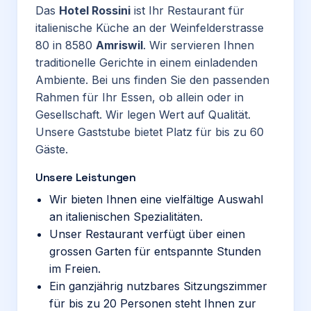
Das
Hotel Rossini
ist Ihr Restaurant für
italienische Küche an der Weinfelderstrasse
80 in 8580
Amriswil
. Wir servieren Ihnen
traditionelle Gerichte in einem einladenden
Ambiente. Bei uns finden Sie den passenden
Rahmen für Ihr Essen, ob allein oder in
Gesellschaft. Wir legen Wert auf Qualität.
Unsere Gaststube bietet Platz für bis zu 60
Gäste.
Unsere Leistungen
Wir bieten Ihnen eine vielfältige Auswahl
an italienischen Spezialitäten.
Unser Restaurant verfügt über einen
grossen Garten für entspannte Stunden
im Freien.
Ein ganzjährig nutzbares Sitzungszimmer
für bis zu 20 Personen steht Ihnen zur