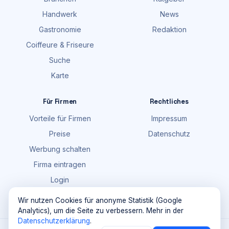
Handwerk
News
Gastronomie
Redaktion
Coiffeure & Friseure
Suche
Karte
Für Firmen
Rechtliches
Vorteile für Firmen
Impressum
Preise
Datenschutz
Werbung schalten
Firma eintragen
Login
FAQ
Wir nutzen Cookies für anonyme Statistik (Google
Analytics), um die Seite zu verbessern. Mehr in der
Datenschutzerklärung
.