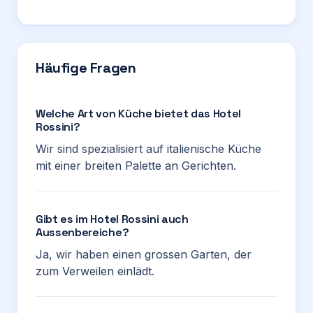
Häufige Fragen
Welche Art von Küche bietet das Hotel
Rossini?
Wir sind spezialisiert auf italienische Küche
mit einer breiten Palette an Gerichten.
Gibt es im Hotel Rossini auch
Aussenbereiche?
Ja, wir haben einen grossen Garten, der
zum Verweilen einlädt.