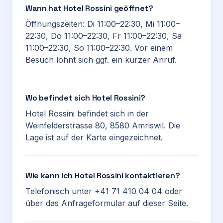
Wann hat Hotel Rossini geöffnet?
Öffnungszeiten: Di 11:00–22:30, Mi 11:00–
22:30, Do 11:00–22:30, Fr 11:00–22:30, Sa
11:00–22:30, So 11:00–22:30. Vor einem
Besuch lohnt sich ggf. ein kurzer Anruf.
Wo befindet sich Hotel Rossini?
Hotel Rossini befindet sich in der
Weinfelderstrasse 80, 8580 Amriswil. Die
Lage ist auf der Karte eingezeichnet.
Wie kann ich Hotel Rossini kontaktieren?
Telefonisch unter +41 71 410 04 04 oder
über das Anfrageformular auf dieser Seite.