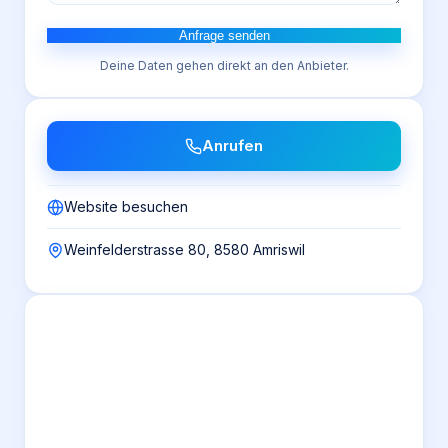
Anfrage senden
Deine Daten gehen direkt an den Anbieter.
Anrufen
Website besuchen
Weinfelderstrasse 80, 8580 Amriswil