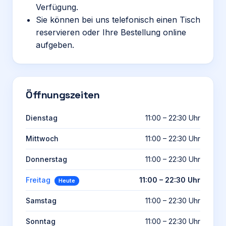
Verfügung.
Sie können bei uns telefonisch einen Tisch
reservieren oder Ihre Bestellung online
aufgeben.
Öffnungszeiten
Dienstag
11:00 – 22:30 Uhr
Mittwoch
11:00 – 22:30 Uhr
Donnerstag
11:00 – 22:30 Uhr
Freitag
11:00 – 22:30 Uhr
Heute
Samstag
11:00 – 22:30 Uhr
Sonntag
11:00 – 22:30 Uhr