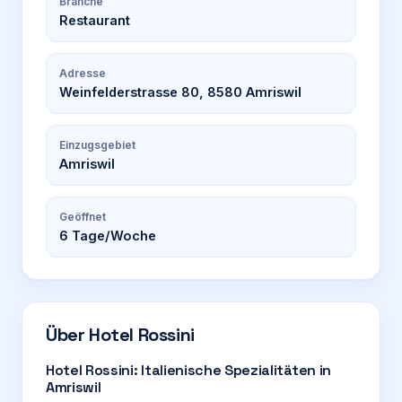
Branche
Restaurant
Adresse
Weinfelderstrasse 80, 8580 Amriswil
Einzugsgebiet
Amriswil
Geöffnet
6
Tage/Woche
Über
Hotel Rossini
Hotel Rossini: Italienische Spezialitäten in
Amriswil