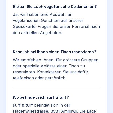
Bieten Sie auch vegetarische Optionen an?
Ja, wir haben eine Auswahl an
vegetarischen Gerichten auf unserer
Speisekarte. Fragen Sie unser Personal nach
den aktuellen Angeboten.
Kann ich bei Ihnen einen Tisch reservieren?
Wir empfehlen Ihnen, für grössere Gruppen
oder spezielle Anlässe einen Tisch zu
reservieren. Kontaktieren Sie uns dafür
telefonisch oder persönlich.
Wo befindet sich surf & turf?
surf & turf befindet sich in der
Hagenwilerstrasse, 8581 Amriswil. Die Lage