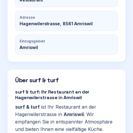
Adresse
Hagenwilerstrasse, 8581 Amriswil
Einzugsgebiet
Amriswil
Über
surf & turf
surf & turf: Ihr Restaurant an der
Hagenwilerstrasse in Amriswil
surf & turf
ist Ihr Restaurant an der
Hagenwilerstrasse in
Amriswil
. Wir
empfangen Sie in entspannter Atmosphäre
und bieten Ihnen eine vielfältige Küche.