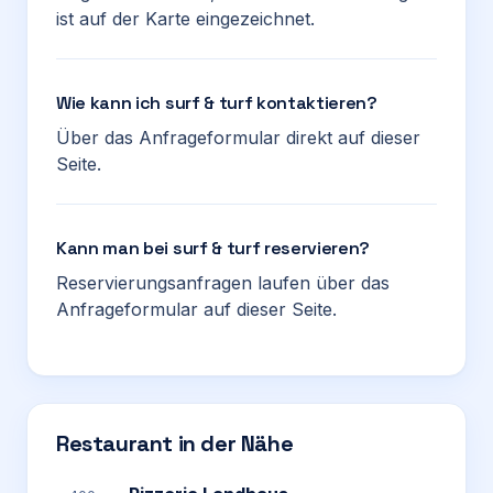
ist auf der Karte eingezeichnet.
Wie kann ich surf & turf kontaktieren?
Über das Anfrageformular direkt auf dieser
Seite.
Kann man bei surf & turf reservieren?
Reservierungsanfragen laufen über das
Anfrageformular auf dieser Seite.
Restaurant in der Nähe