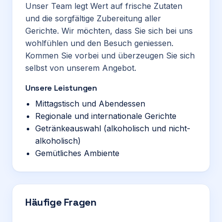
Unser Team legt Wert auf frische Zutaten
und die sorgfältige Zubereitung aller
Gerichte. Wir möchten, dass Sie sich bei uns
wohlfühlen und den Besuch geniessen.
Kommen Sie vorbei und überzeugen Sie sich
selbst von unserem Angebot.
Unsere Leistungen
Mittagstisch und Abendessen
Regionale und internationale Gerichte
Getränkeauswahl (alkoholisch und nicht-
alkoholisch)
Gemütliches Ambiente
Häufige Fragen