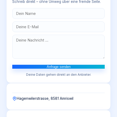
Schreib direkt – ohne Umweg über eine fremde Seite.
Anfrage senden
Deine Daten gehen direkt an den Anbieter.
Hagenwilerstrasse, 8581 Amriswil