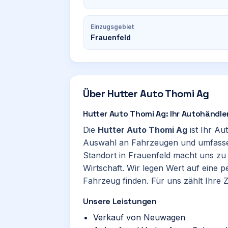
Einzugsgebiet
Frauenfeld
Über
Hutter Auto Thomi Ag
Hutter Auto Thomi Ag: Ihr Autohändler
Die
Hutter Auto Thomi Ag
ist Ihr Au
Auswahl an Fahrzeugen und umfasse
Standort in Frauenfeld macht uns zu 
Wirtschaft. Wir legen Wert auf eine 
Fahrzeug finden. Für uns zählt Ihre Z
Unsere Leistungen
Verkauf von Neuwagen