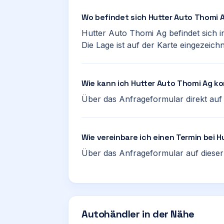
Wo befindet sich Hutter Auto Thomi 
Hutter Auto Thomi Ag befindet sich i
Die Lage ist auf der Karte eingezeichn
Wie kann ich Hutter Auto Thomi Ag k
Über das Anfrageformular direkt auf d
Wie vereinbare ich einen Termin bei 
Über das Anfrageformular auf dieser 
Autohändler in der Nähe