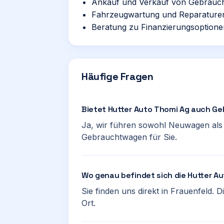
Ankauf und Verkauf von Gebrauc
Fahrzeugwartung und Reparature
Beratung zu Finanzierungsoptione
Häufige Fragen
Bietet Hutter Auto Thomi Ag auch 
Ja, wir führen sowohl Neuwagen als
Gebrauchtwagen für Sie.
Wo genau befindet sich die Hutter Au
Sie finden uns direkt in Frauenfeld. 
Ort.