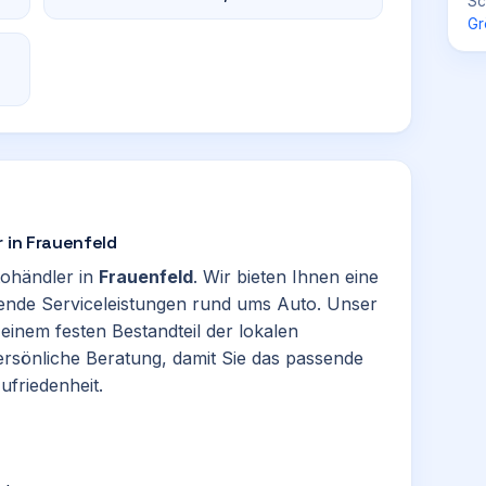
Sc
Gr
 in Frauenfeld
tohändler in
Frauenfeld
. Wir bieten Ihnen eine
nde Serviceleistungen rund ums Auto. Unser
einem festen Bestandteil der lokalen
persönliche Beratung, damit Sie das passende
ufriedenheit.