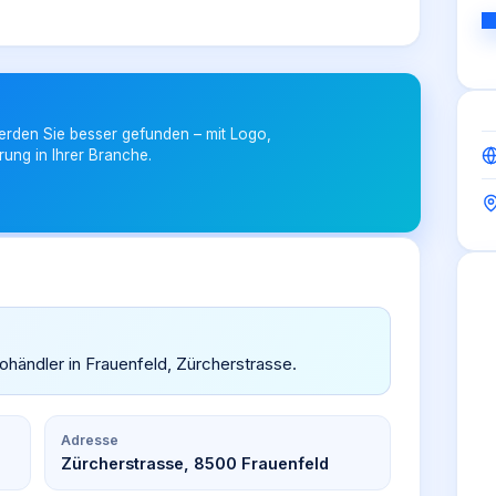
erden Sie besser gefunden – mit Logo,
rung in Ihrer Branche.
ohändler in Frauenfeld, Zürcherstrasse.
Adresse
Zürcherstrasse, 8500 Frauenfeld