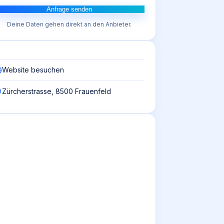
Anfrage senden
Deine Daten gehen direkt an den Anbieter.
Website besuchen
Zürcherstrasse, 8500 Frauenfeld