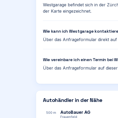
Westgarage befindet sich in der Zürch
der Karte eingezeichnet.
Wie kann ich Westgarage kontaktier
Über das Anfrageformular direkt auf d
Wie vereinbare ich einen Termin bei
Über das Anfrageformular auf dieser 
Autohändler in der Nähe
AutoBauer AG
500 m
Frauenfeld