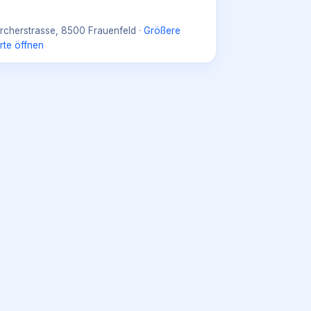
rcherstrasse, 8500 Frauenfeld
·
Größere
rte öffnen