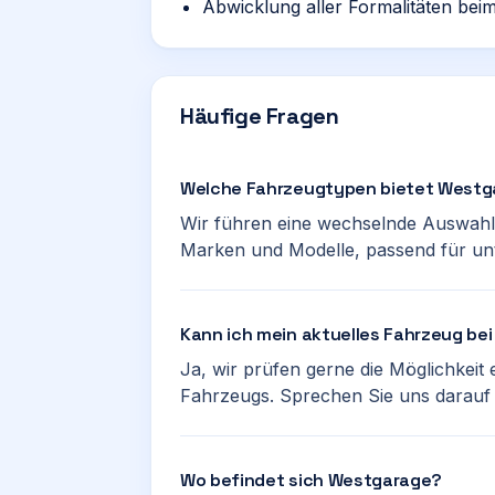
Abwicklung aller Formalitäten be
Häufige Fragen
Welche Fahrzeugtypen bietet Westg
Wir führen eine wechselnde Auswah
Marken und Modelle, passend für unt
Kann ich mein aktuelles Fahrzeug be
Ja, wir prüfen gerne die Möglichkeit
Fahrzeugs. Sprechen Sie uns darauf 
Wo befindet sich Westgarage?