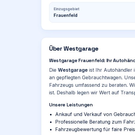
Einzugsgebiet
Frauenfeld
Über
Westgarage
Westgarage Frauenfeld: Ihr Autohändl
Die
Westgarage
ist Ihr Autohändler 
an gepflegten Gebrauchtwagen. Unser 
Fahrzeugs umfassend zu beraten. Wi
ist. Deshalb legen wir Wert auf Trans
Unsere Leistungen
Ankauf und Verkauf von Gebrauc
Professionelle Beratung zum Fah
Fahrzeugbewertung für faire Prei