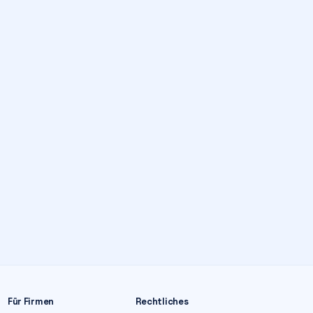
Für Firmen
Rechtliches