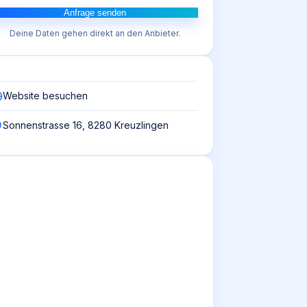
Anfrage senden
Deine Daten gehen direkt an den Anbieter.
Website besuchen
Sonnenstrasse 16, 8280 Kreuzlingen