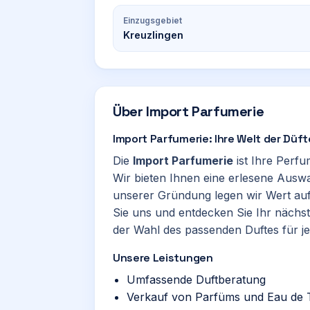
Einzugsgebiet
Kreuzlingen
Über
Import Parfumerie
Import Parfumerie: Ihre Welt der Düft
Die
Import Parfumerie
ist Ihre Perfu
Wir bieten Ihnen eine erlesene Ausw
unserer Gründung legen wir Wert auf
Sie uns und entdecken Sie Ihr nächst
der Wahl des passenden Duftes für j
Unsere Leistungen
Umfassende Duftberatung
Verkauf von Parfüms und Eau de T