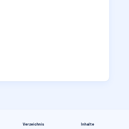
Verzeichnis
Inhalte