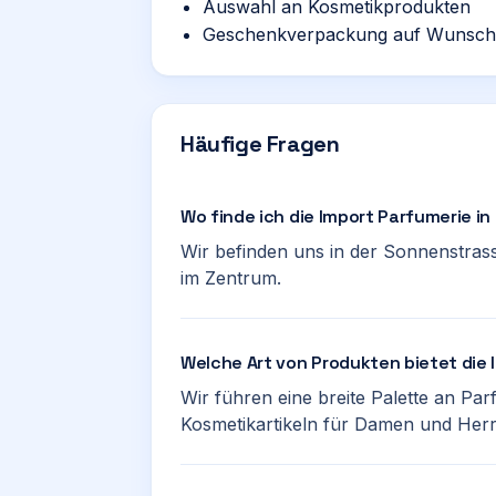
Auswahl an Kosmetikprodukten
Geschenkverpackung auf Wunsch
Häufige Fragen
Wo finde ich die Import Parfumerie in
Wir befinden uns in der Sonnenstrass
im Zentrum.
Welche Art von Produkten bietet die
Wir führen eine breite Palette an Pa
Kosmetikartikeln für Damen und Herr