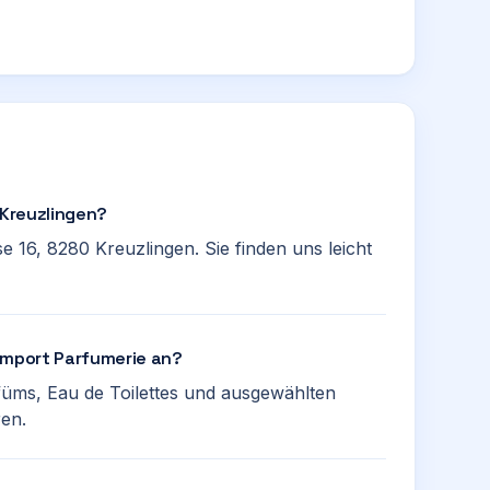
 Kreuzlingen?
e 16, 8280 Kreuzlingen. Sie finden uns leicht
 Import Parfumerie an?
rfüms, Eau de Toilettes und ausgewählten
en.