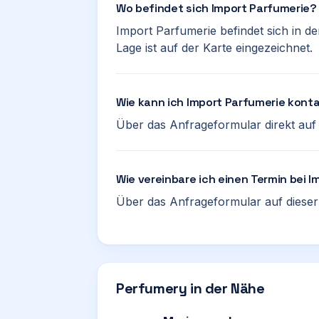
Wo befindet sich Import Parfumerie?
Import Parfumerie befindet sich in d
Lage ist auf der Karte eingezeichnet.
Wie kann ich Import Parfumerie kont
Über das Anfrageformular direkt auf d
Wie vereinbare ich einen Termin bei 
Über das Anfrageformular auf dieser 
Perfumery in der Nähe