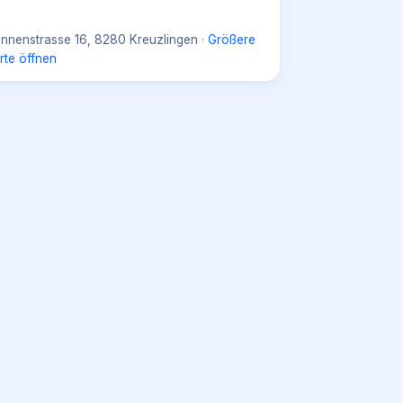
nnenstrasse 16, 8280 Kreuzlingen
·
Größere
rte öffnen