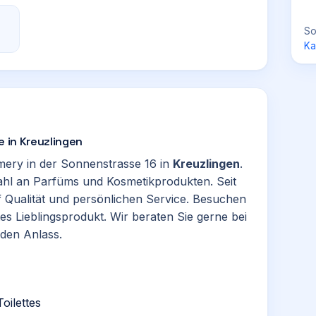
So
Ka
e in Kreuzlingen
mery in der Sonnenstrasse 16 in
Kreuzlingen
.
ahl an Parfüms und Kosmetikprodukten. Seit
 Qualität und persönlichen Service. Besuchen
es Lieblingsprodukt. Wir beraten Sie gerne bei
eden Anlass.
oilettes