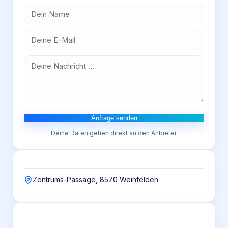
Anfrage senden
Deine Daten gehen direkt an den Anbieter.
Zentrums-Passage, 8570 Weinfelden