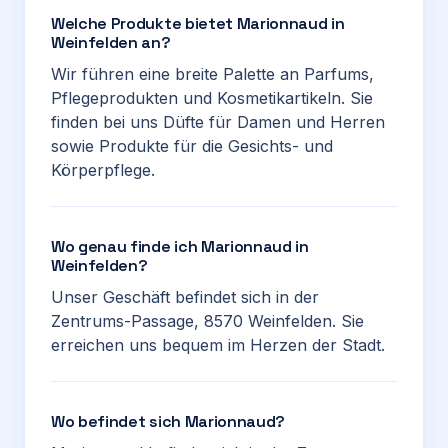
Welche Produkte bietet Marionnaud in
Weinfelden an?
Wir führen eine breite Palette an Parfums,
Pflegeprodukten und Kosmetikartikeln. Sie
finden bei uns Düfte für Damen und Herren
sowie Produkte für die Gesichts- und
Körperpflege.
Wo genau finde ich Marionnaud in
Weinfelden?
Unser Geschäft befindet sich in der
Zentrums-Passage, 8570 Weinfelden. Sie
erreichen uns bequem im Herzen der Stadt.
Wo befindet sich Marionnaud?