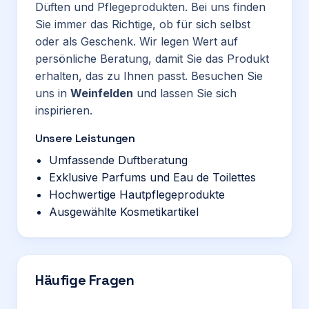
Düften und Pflegeprodukten. Bei uns finden
Sie immer das Richtige, ob für sich selbst
oder als Geschenk. Wir legen Wert auf
persönliche Beratung, damit Sie das Produkt
erhalten, das zu Ihnen passt. Besuchen Sie
uns in
Weinfelden
und lassen Sie sich
inspirieren.
Unsere Leistungen
Umfassende Duftberatung
Exklusive Parfums und Eau de Toilettes
Hochwertige Hautpflegeprodukte
Ausgewählte Kosmetikartikel
Häufige Fragen