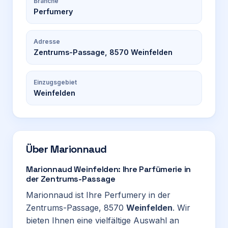
Branche
Perfumery
Adresse
Zentrums-Passage, 8570 Weinfelden
Einzugsgebiet
Weinfelden
Über
Marionnaud
Marionnaud Weinfelden: Ihre Parfümerie in
der Zentrums-Passage
Marionnaud ist Ihre Perfumery in der
Zentrums-Passage, 8570
Weinfelden
. Wir
bieten Ihnen eine vielfältige Auswahl an