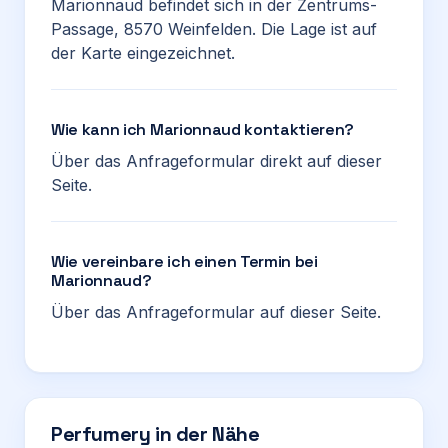
Marionnaud befindet sich in der Zentrums-
Passage, 8570 Weinfelden. Die Lage ist auf
der Karte eingezeichnet.
Wie kann ich Marionnaud kontaktieren?
Über das Anfrageformular direkt auf dieser
Seite.
Wie vereinbare ich einen Termin bei
Marionnaud?
Über das Anfrageformular auf dieser Seite.
Perfumery in der Nähe