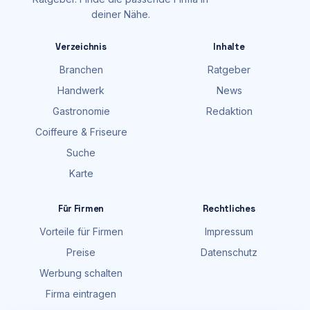
deiner Nähe.
Verzeichnis
Inhalte
Branchen
Ratgeber
Handwerk
News
Gastronomie
Redaktion
Coiffeure & Friseure
Suche
Karte
Für Firmen
Rechtliches
Vorteile für Firmen
Impressum
Preise
Datenschutz
Werbung schalten
Firma eintragen