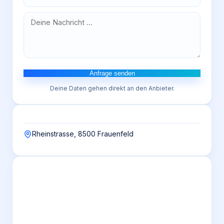
Anfrage senden
Deine Daten gehen direkt an den Anbieter.
Rheinstrasse, 8500 Frauenfeld