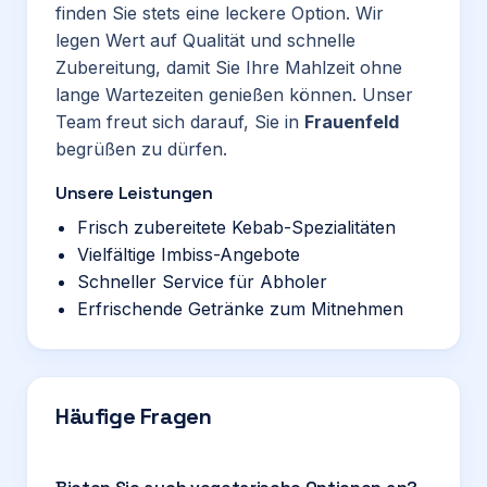
finden Sie stets eine leckere Option. Wir
legen Wert auf Qualität und schnelle
Zubereitung, damit Sie Ihre Mahlzeit ohne
lange Wartezeiten genießen können. Unser
Team freut sich darauf, Sie in
Frauenfeld
begrüßen zu dürfen.
Unsere Leistungen
Frisch zubereitete Kebab-Spezialitäten
Vielfältige Imbiss-Angebote
Schneller Service für Abholer
Erfrischende Getränke zum Mitnehmen
Häufige Fragen