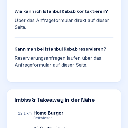
Wie kann ich Istanbul Kebab kontaktieren?
Über das Anfrageformular direkt auf dieser
Seite.
Kann man bei Istanbul Kebab reservieren?
Reservierungsanfragen laufen über das
Anfrageformular auf dieser Seite.
Imbiss & Takeaway in der Nähe
Home Burger
12.1 km
Bettwiesen