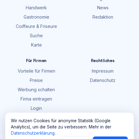
Handwerk
News
Gastronomie
Redaktion
Coiffeure & Friseure
Suche
Karte
Für Firmen
Rechtliches
Vorteile für Firmen
Impressum
Preise
Datenschutz
Werbung schalten
Firma eintragen
Login
FAQ
Wir nutzen Cookies für anonyme Statistik (Google
Analytics), um die Seite zu verbessern. Mehr in der
Datenschutzerklärung
.