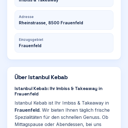
Adresse
Rheinstrasse, 8500 Frauenfeld
Einzugsgebiet
Frauenfeld
Über
Istanbul Kebab
Istanbul Kebab: Ihr Imbiss & Takeaway in
Frauenfeld
Istanbul Kebab ist Ihr Imbiss & Takeaway in
Frauenfeld
. Wir bieten Ihnen täglich frische
Spezialitäten für den schnellen Genuss. Ob
Mittagspause oder Abendessen, bei uns