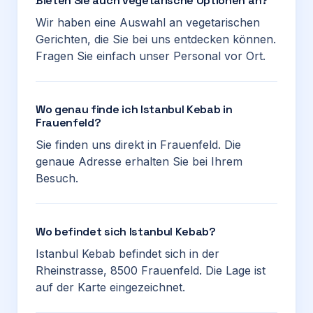
Bieten Sie auch vegetarische Optionen an?
Wir haben eine Auswahl an vegetarischen
Gerichten, die Sie bei uns entdecken können.
Fragen Sie einfach unser Personal vor Ort.
Wo genau finde ich Istanbul Kebab in
Frauenfeld?
Sie finden uns direkt in Frauenfeld. Die
genaue Adresse erhalten Sie bei Ihrem
Besuch.
Wo befindet sich Istanbul Kebab?
Istanbul Kebab befindet sich in der
Rheinstrasse, 8500 Frauenfeld. Die Lage ist
auf der Karte eingezeichnet.