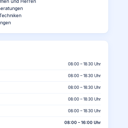
Damen und Herren
 Beratungen
Techniken
ungen
08:00 – 18:30 Uhr
08:00 – 18:30 Uhr
08:00 – 18:30 Uhr
08:00 – 18:30 Uhr
08:00 – 18:30 Uhr
08:00 – 16:00 Uhr