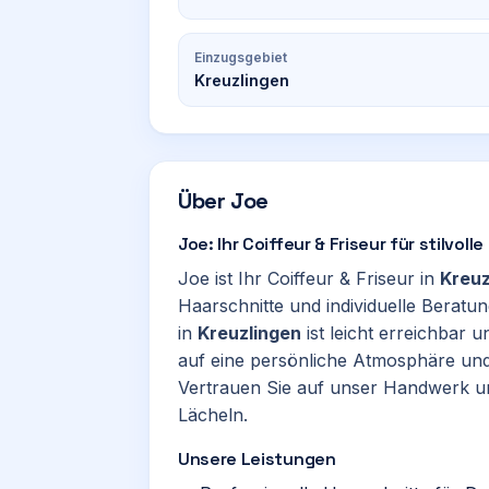
Einzugsgebiet
Kreuzlingen
Über
Joe
Joe: Ihr Coiffeur & Friseur für stilvol
Joe ist Ihr Coiffeur & Friseur in
Kreuz
Haarschnitte und individuelle Berat
in
Kreuzlingen
ist leicht erreichbar 
auf eine persönliche Atmosphäre un
Vertrauen Sie auf unser Handwerk un
Lächeln.
Unsere Leistungen