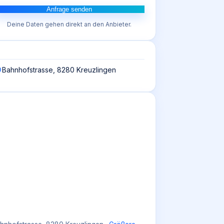
Anfrage senden
Deine Daten gehen direkt an den Anbieter.
Bahnhofstrasse, 8280 Kreuzlingen