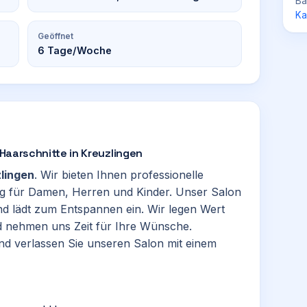
Ba
Ka
Geöffnet
6
Tage/Woche
le Haarschnitte in Kreuzlingen
lingen
. Wir bieten Ihnen professionelle
ung für Damen, Herren und Kinder. Unser Salon
und lädt zum Entspannen ein. Wir legen Wert
d nehmen uns Zeit für Ihre Wünsche.
d verlassen Sie unseren Salon mit einem