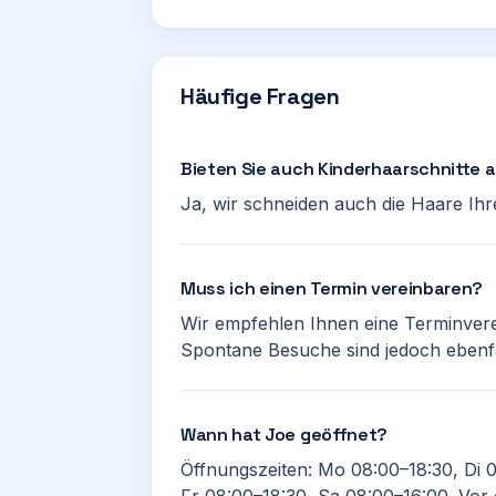
Häufige Fragen
Bieten Sie auch Kinderhaarschnitte 
Ja, wir schneiden auch die Haare Ihr
Muss ich einen Termin vereinbaren?
Wir empfehlen Ihnen eine Terminver
Spontane Besuche sind jedoch ebenf
Wann hat Joe geöffnet?
Öffnungszeiten: Mo 08:00–18:30, Di 