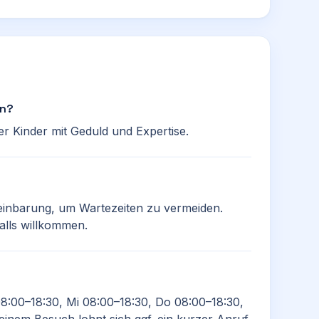
an?
er Kinder mit Geduld und Expertise.
einbarung, um Wartezeiten zu vermeiden.
alls willkommen.
08:00–18:30, Mi 08:00–18:30, Do 08:00–18:30,