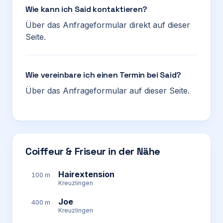
Wie kann ich Said kontaktieren?
Über das Anfrageformular direkt auf dieser
Seite.
Wie vereinbare ich einen Termin bei Said?
Über das Anfrageformular auf dieser Seite.
Coiffeur & Friseur in der Nähe
Hairextension
100 m
Kreuzlingen
Joe
400 m
Kreuzlingen