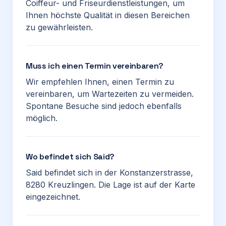
Coiffeur- und Friseurdienstleistungen, um
Ihnen höchste Qualität in diesen Bereichen
zu gewährleisten.
Muss ich einen Termin vereinbaren?
Wir empfehlen Ihnen, einen Termin zu
vereinbaren, um Wartezeiten zu vermeiden.
Spontane Besuche sind jedoch ebenfalls
möglich.
Wo befindet sich Said?
Said befindet sich in der Konstanzerstrasse,
8280 Kreuzlingen. Die Lage ist auf der Karte
eingezeichnet.