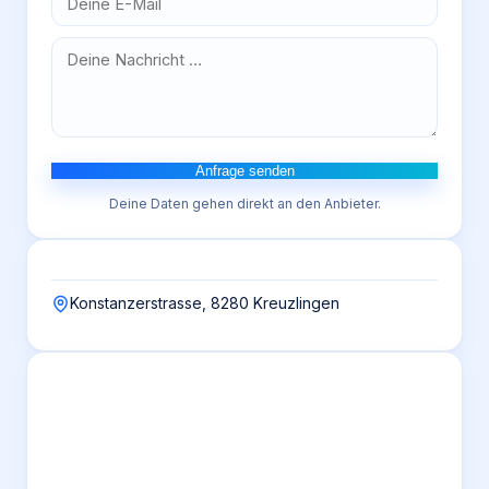
Anfrage senden
Deine Daten gehen direkt an den Anbieter.
Konstanzerstrasse, 8280 Kreuzlingen