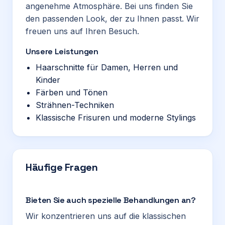
angenehme Atmosphäre. Bei uns finden Sie
den passenden Look, der zu Ihnen passt. Wir
freuen uns auf Ihren Besuch.
Unsere Leistungen
Haarschnitte für Damen, Herren und
Kinder
Färben und Tönen
Strähnen-Techniken
Klassische Frisuren und moderne Stylings
Häufige Fragen
Bieten Sie auch spezielle Behandlungen an?
Wir konzentrieren uns auf die klassischen