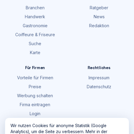
Branchen
Ratgeber
Handwerk
News
Gastronomie
Redaktion
Coiffeure & Friseure
Suche
Karte
Für Firmen
Rechtliches
Vorteile für Firmen
Impressum
Preise
Datenschutz
Werbung schalten
Firma eintragen
Login
FAQ
Wir nutzen Cookies für anonyme Statistik (Google
Analytics), um die Seite zu verbessern. Mehr in der