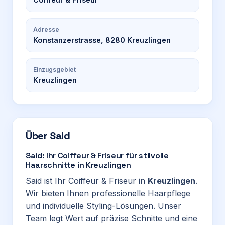
Adresse
Konstanzerstrasse, 8280 Kreuzlingen
Einzugsgebiet
Kreuzlingen
Über
Said
Said: Ihr Coiffeur & Friseur für stilvolle
Haarschnitte in Kreuzlingen
Said ist Ihr Coiffeur & Friseur in
Kreuzlingen
.
Wir bieten Ihnen professionelle Haarpflege
und individuelle Styling-Lösungen. Unser
Team legt Wert auf präzise Schnitte und eine