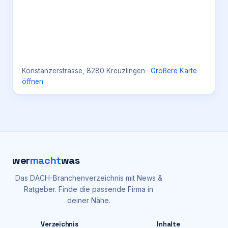
Konstanzerstrasse, 8280 Kreuzlingen
·
Größere Karte
öffnen
wer
macht
was
Das DACH-Branchenverzeichnis mit News &
Ratgeber. Finde die passende Firma in
deiner Nähe.
Verzeichnis
Inhalte