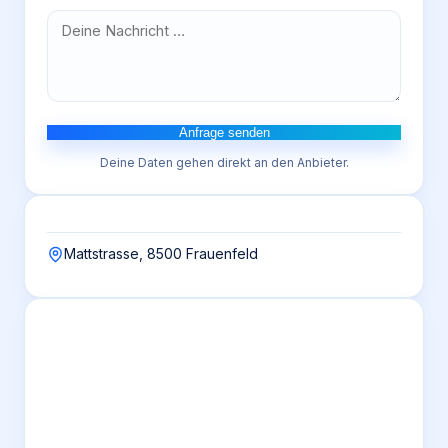
Anfrage senden
Deine Daten gehen direkt an den Anbieter.
Mattstrasse, 8500 Frauenfeld