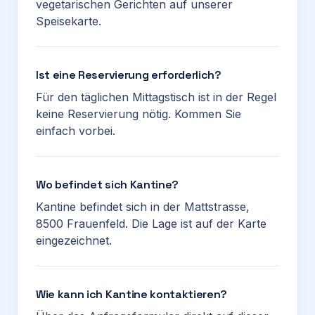
vegetarischen Gerichten auf unserer
Speisekarte.
Ist eine Reservierung erforderlich?
Für den täglichen Mittagstisch ist in der Regel
keine Reservierung nötig. Kommen Sie
einfach vorbei.
Wo befindet sich Kantine?
Kantine befindet sich in der Mattstrasse,
8500 Frauenfeld. Die Lage ist auf der Karte
eingezeichnet.
Wie kann ich Kantine kontaktieren?