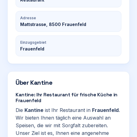
Adresse
Mattstrasse, 8500 Frauenfeld
Einzugsgebiet
Frauenfeld
Über
Kantine
Kantine: Ihr Restaurant für frische Küche in
Frauenfeld
Die
Kantine
ist Ihr Restaurant in
Frauenfeld
.
Wir bieten Ihnen täglich eine Auswahl an
Speisen, die wir mit Sorgfalt zubereiten.
Unser Ziel ist es, Ihnen eine angenehme