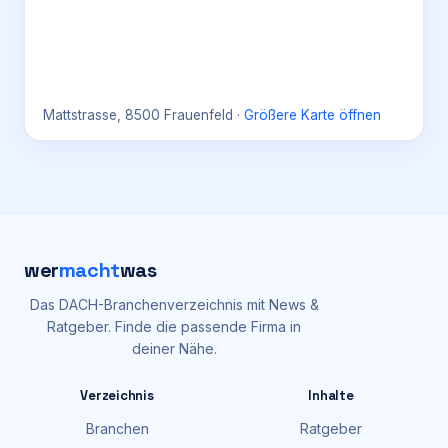
Mattstrasse, 8500 Frauenfeld
·
Größere Karte öffnen
wer
macht
was
Das DACH-Branchenverzeichnis mit News &
Ratgeber. Finde die passende Firma in
deiner Nähe.
Verzeichnis
Inhalte
Branchen
Ratgeber