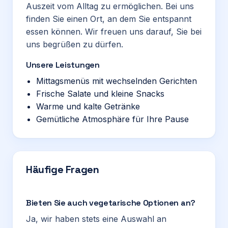
Auszeit vom Alltag zu ermöglichen. Bei uns
finden Sie einen Ort, an dem Sie entspannt
essen können. Wir freuen uns darauf, Sie bei
uns begrüßen zu dürfen.
Unsere Leistungen
Mittagsmenüs mit wechselnden Gerichten
Frische Salate und kleine Snacks
Warme und kalte Getränke
Gemütliche Atmosphäre für Ihre Pause
Häufige Fragen
Bieten Sie auch vegetarische Optionen an?
Ja, wir haben stets eine Auswahl an