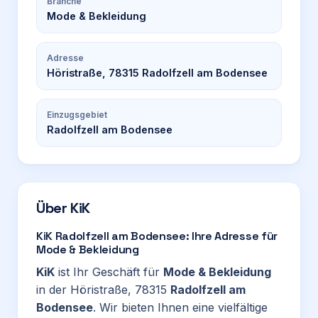
Branche
Mode & Bekleidung
Adresse
Höristraße, 78315 Radolfzell am Bodensee
Einzugsgebiet
Radolfzell am Bodensee
Über
KiK
KiK Radolfzell am Bodensee: Ihre Adresse für
Mode & Bekleidung
KiK
ist Ihr Geschäft für
Mode & Bekleidung
in der Höristraße, 78315
Radolfzell am
Bodensee
. Wir bieten Ihnen eine vielfältige