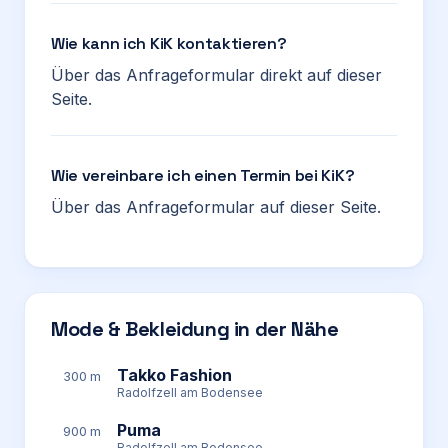
Wie kann ich KiK kontaktieren?
Über das Anfrageformular direkt auf dieser
Seite.
Wie vereinbare ich einen Termin bei KiK?
Über das Anfrageformular auf dieser Seite.
Mode & Bekleidung in der Nähe
Takko Fashion
300 m
Radolfzell am Bodensee
Puma
900 m
Radolfzell am Bodensee