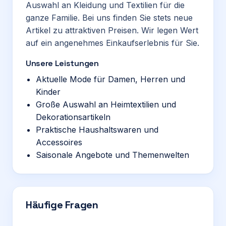
Auswahl an Kleidung und Textilien für die
ganze Familie. Bei uns finden Sie stets neue
Artikel zu attraktiven Preisen. Wir legen Wert
auf ein angenehmes Einkaufserlebnis für Sie.
Unsere Leistungen
Aktuelle Mode für Damen, Herren und
Kinder
Große Auswahl an Heimtextilien und
Dekorationsartikeln
Praktische Haushaltswaren und
Accessoires
Saisonale Angebote und Themenwelten
Häufige Fragen