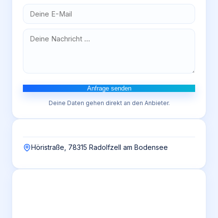
Anfrage senden
Deine Daten gehen direkt an den Anbieter.
Höristraße, 78315 Radolfzell am Bodensee