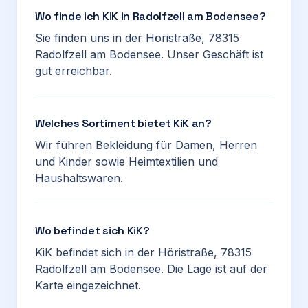
Wo finde ich KiK in Radolfzell am Bodensee?
Sie finden uns in der Höristraße, 78315
Radolfzell am Bodensee. Unser Geschäft ist
gut erreichbar.
Welches Sortiment bietet KiK an?
Wir führen Bekleidung für Damen, Herren
und Kinder sowie Heimtextilien und
Haushaltswaren.
Wo befindet sich KiK?
KiK befindet sich in der Höristraße, 78315
Radolfzell am Bodensee. Die Lage ist auf der
Karte eingezeichnet.