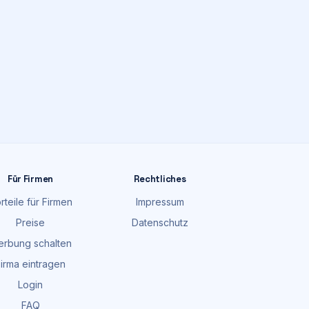
Für Firmen
Rechtliches
rteile für Firmen
Impressum
Preise
Datenschutz
rbung schalten
irma eintragen
Login
FAQ