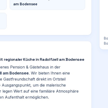
am Bodensee
Bo
Bo
it regionaler Küche in Radolfzell am Bodensee
renes Pension & Gästehaus in der
ll am Bodensee
. Wir bieten Ihnen eine
 Gastfreundschaft direkt im Ortsteil
le Ausgangspunkt, um die malerische
 legen Wert auf eine familiäre Atmosphäre
n Aufenthalt ermöglichen.