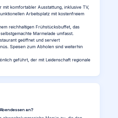
 mit komfortabler Ausstattung, inklusive TV,
ktionellen Arbeitsplatz mit kostenfreiem
em reichhaltigen Frühstücksbuffet, das
 selbstgemachte Marmelade umfasst.
staurant geöffnet und serviert
nüs. Speisen zum Abholen sind weiterhin
lich geführt, der mit Leidenschaft regionale
h Abendessen an?