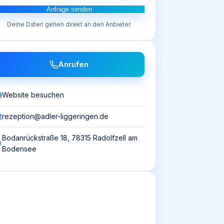
Anfrage senden
Deine Daten gehen direkt an den Anbieter.
Anrufen
Website besuchen
rezeption@adler-liggeringen.de
Bodanrückstraße 18, 78315 Radolfzell am
Bodensee