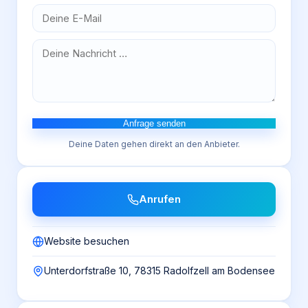
Anfrage senden
Deine Daten gehen direkt an den Anbieter.
Anrufen
Website besuchen
Unterdorfstraße 10, 78315 Radolfzell am Bodensee