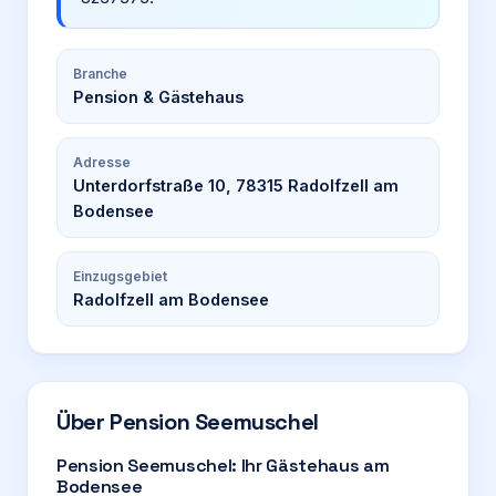
Branche
Pension & Gästehaus
Adresse
Unterdorfstraße 10, 78315 Radolfzell am
Bodensee
Einzugsgebiet
Radolfzell am Bodensee
Über
Pension Seemuschel
Pension Seemuschel: Ihr Gästehaus am
Bodensee