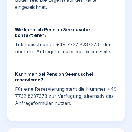
Bodensee. Die Lage ist auf der Karte
eingezeichnet.
Wie kann ich Pension Seemuschel
kontaktieren?
Telefonisch unter +49 7732 8237373 oder
über das Anfrageformular auf dieser Seite.
Kann man bei Pension Seemuschel
reservieren?
Für eine Reservierung steht die Nummer +49
7732 8237373 zur Verfügung; alternativ das
Anfrageformular nutzen.