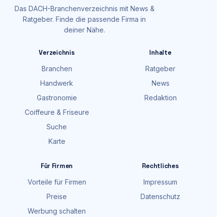
Das DACH-Branchenverzeichnis mit News &
Ratgeber. Finde die passende Firma in
deiner Nähe.
Verzeichnis
Inhalte
Branchen
Ratgeber
Handwerk
News
Gastronomie
Redaktion
Coiffeure & Friseure
Suche
Karte
Für Firmen
Rechtliches
Vorteile für Firmen
Impressum
Preise
Datenschutz
Werbung schalten