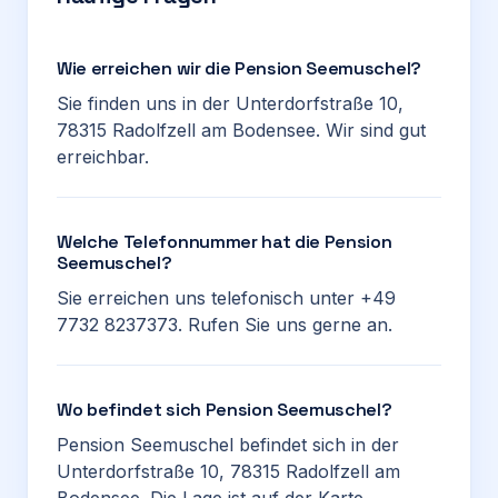
Wie erreichen wir die Pension Seemuschel?
Sie finden uns in der Unterdorfstraße 10,
78315 Radolfzell am Bodensee. Wir sind gut
erreichbar.
Welche Telefonnummer hat die Pension
Seemuschel?
Sie erreichen uns telefonisch unter +49
7732 8237373. Rufen Sie uns gerne an.
Wo befindet sich Pension Seemuschel?
Pension Seemuschel befindet sich in der
Unterdorfstraße 10, 78315 Radolfzell am