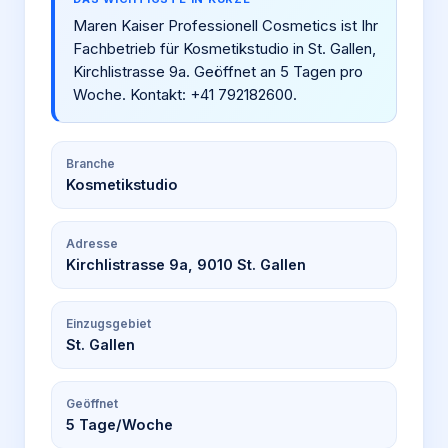
Maren Kaiser Professionell Cosmetics ist Ihr
Fachbetrieb für Kosmetikstudio in St. Gallen,
Kirchlistrasse 9a. Geöffnet an 5 Tagen pro
Woche. Kontakt: +41 792182600.
Branche
Kosmetikstudio
Adresse
Kirchlistrasse 9a, 9010 St. Gallen
Einzugsgebiet
St. Gallen
Geöffnet
5
Tage/Woche