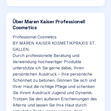
Über
Maren Kaiser Professionell
Cosmetics
Professional Cosmetics
BY MAREN KAISER KOSMETIKPRAXIS ST.
GALLEN
Durch professionelle Beratung und
Verwendung hochwertiger Produkte
unterstütze ich Sie gerne dabei, Ihren
persönlichen Ausdruck – Ihre persönliche
Schönheit zu betonen. Gönnen Sie sich und
Ihrer Haut die richtige Pflege und schenken
Sie Ihrem Ausdruck Jugend und Dynamik.
Trotzen Sie den äußeren Erscheinungen des
Alterns und lassen Sie Ihre Haut durch