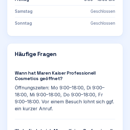
Samstag
Geschlossen
Sonntag
Geschlossen
Häufige Fragen
Wann hat Maren Kaiser Professionell
Cosmetics geöffnet?
Öffnungszeiten: Mo 9:00–18:00, Di 9:00–
18:00, Mi 9:00–18:00, Do 9:00–18:00, Fr
9:00–18:00. Vor einem Besuch lohnt sich ggf.
ein kurzer Anruf.