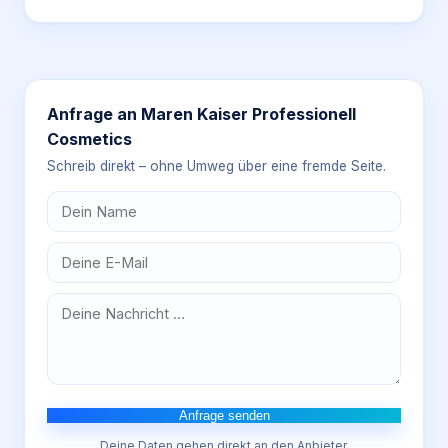
Anfrage an
Maren Kaiser Professionell
Cosmetics
Schreib direkt – ohne Umweg über eine fremde Seite.
Anfrage senden
Deine Daten gehen direkt an den Anbieter.