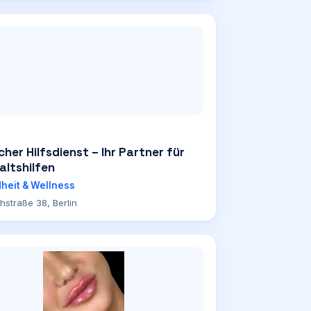
her Hilfsdienst – Ihr Partner für
altshilfen
heit & Wellness
hstraße 38, Berlin