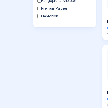
Nur geprüfte Anbieter
Premium Partner
Empfohlen