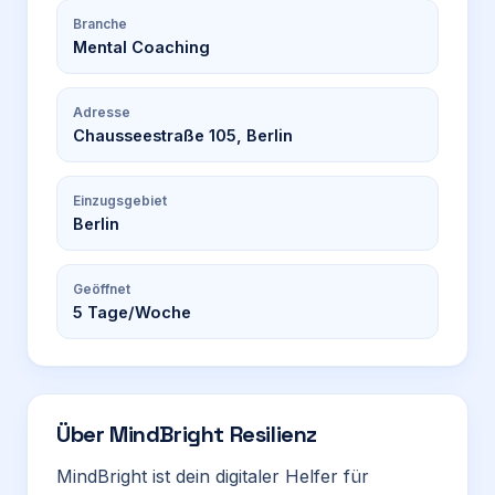
Branche
Mental Coaching
Adresse
Chausseestraße 105, Berlin
Einzugsgebiet
Berlin
Geöffnet
5
Tage/Woche
Über
MindBright Resilienz
MindBright ist dein digitaler Helfer für