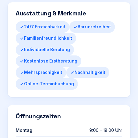
Ausstattung & Merkmale
24/7 Erreichbarkeit
Barrierefreiheit
Familienfreundlichkeit
Individuelle Beratung
Kostenlose Erstberatung
Mehrsprachigkeit
Nachhaltigkeit
Online-Terminbuchung
Öffnungszeiten
Montag
9:00 – 18:00 Uhr