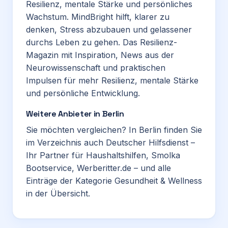
Resilienz, mentale Stärke und persönliches
Wachstum. MindBright hilft, klarer zu
denken, Stress abzubauen und gelassener
durchs Leben zu gehen. Das Resilienz-
Magazin mit Inspiration, News aus der
Neurowissenschaft und praktischen
Impulsen für mehr Resilienz, mentale Stärke
und persönliche Entwicklung.
Weitere Anbieter in Berlin
Sie möchten vergleichen? In Berlin finden Sie
im Verzeichnis auch
Deutscher Hilfsdienst –
Ihr Partner für Haushaltshilfen
,
Smolka
Bootservice
,
Werberitter.de
– und alle
Einträge der Kategorie
Gesundheit & Wellness
in der Übersicht.