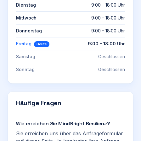
Dienstag
9:00 – 18:00 Uhr
Mittwoch
9:00 – 18:00 Uhr
Donnerstag
9:00 – 18:00 Uhr
Freitag
9:00 – 18:00 Uhr
Heute
Samstag
Geschlossen
Sonntag
Geschlossen
Häufige Fragen
Wie erreichen Sie MindBright Resilienz?
Sie erreichen uns über das Anfrageformular