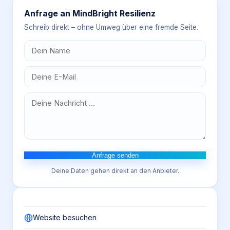
Anfrage an
MindBright Resilienz
Schreib direkt – ohne Umweg über eine fremde Seite.
Anfrage senden
Deine Daten gehen direkt an den Anbieter.
Website besuchen