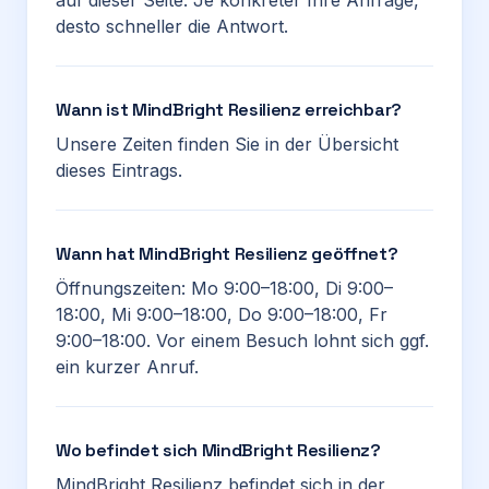
auf dieser Seite. Je konkreter Ihre Anfrage,
desto schneller die Antwort.
Wann ist MindBright Resilienz erreichbar?
Unsere Zeiten finden Sie in der Übersicht
dieses Eintrags.
Wann hat MindBright Resilienz geöffnet?
Öffnungszeiten: Mo 9:00–18:00, Di 9:00–
18:00, Mi 9:00–18:00, Do 9:00–18:00, Fr
9:00–18:00. Vor einem Besuch lohnt sich ggf.
ein kurzer Anruf.
Wo befindet sich MindBright Resilienz?
MindBright Resilienz befindet sich in der