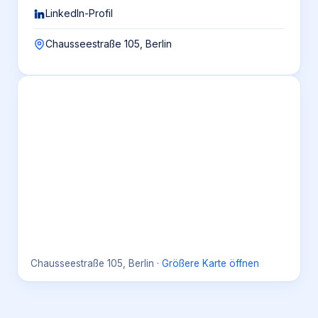
LinkedIn-Profil
Chausseestraße 105, Berlin
Chausseestraße 105, Berlin
·
Größere Karte öffnen