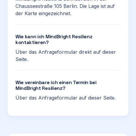
Chausseestraße 105 Berlin. Die Lage ist auf
der Karte eingezeichnet.
Wie kann ich MindBright Resilienz
kontaktieren?
Über das Anfrageformular direkt auf dieser
Seite.
Wie vereinbare ich einen Termin bei
MindBright Resilienz?
Über das Anfrageformular auf dieser Seite.