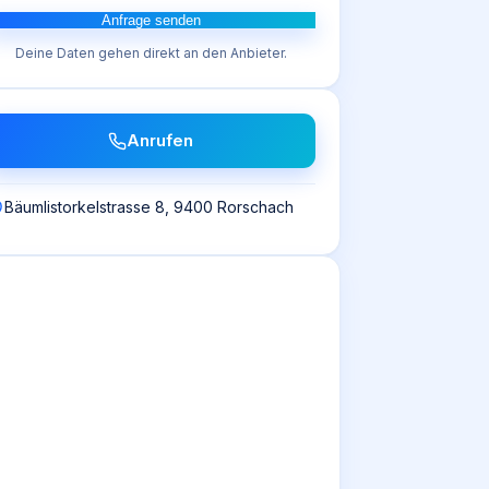
Anfrage senden
Deine Daten gehen direkt an den Anbieter.
Anrufen
Bäumlistorkelstrasse 8, 9400 Rorschach