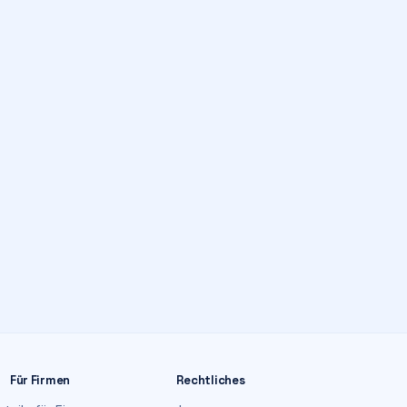
Für Firmen
Rechtliches