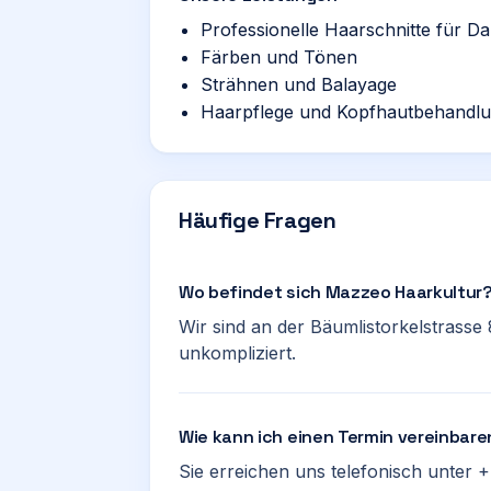
Professionelle Haarschnitte für 
Färben und Tönen
Strähnen und Balayage
Haarpflege und Kopfhautbehandl
Häufige Fragen
Wo befindet sich Mazzeo Haarkultur
Wir sind an der Bäumlistorkelstrasse 
unkompliziert.
Wie kann ich einen Termin vereinbar
Sie erreichen uns telefonisch unter 