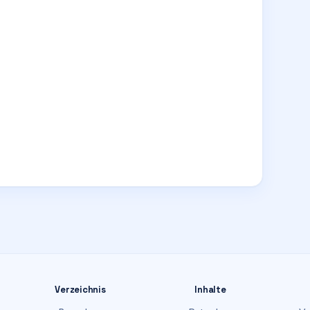
Verzeichnis
Inhalte