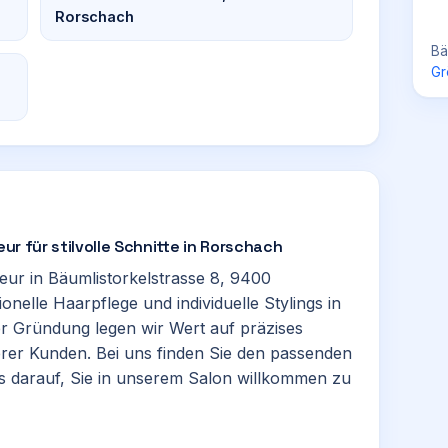
Rorschach
Bä
Gr
eur für stilvolle Schnitte in Rorschach
seur in Bäumlistorkelstrasse 8, 9400
ionelle Haarpflege und individuelle Stylings in
r Gründung legen wir Wert auf präzises
rer Kunden. Bei uns finden Sie den passenden
ns darauf, Sie in unserem Salon willkommen zu