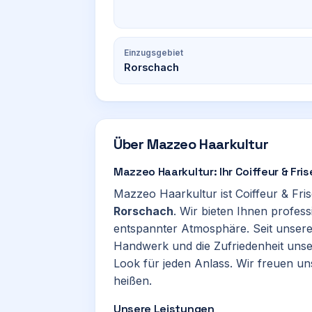
Einzugsgebiet
Rorschach
Über
Mazzeo Haarkultur
Mazzeo Haarkultur: Ihr Coiffeur & Fris
Mazzeo Haarkultur ist Coiffeur & Fri
Rorschach
. Wir bieten Ihnen profess
entspannter Atmosphäre. Seit unsere
Handwerk und die Zufriedenheit unse
Look für jeden Anlass. Wir freuen u
heißen.
Unsere Leistungen