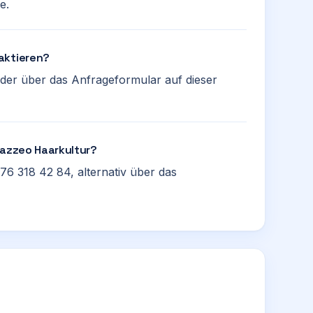
e.
aktieren?
der über das Anfrageformular auf dieser
Mazzeo Haarkultur?
76 318 42 84, alternativ über das