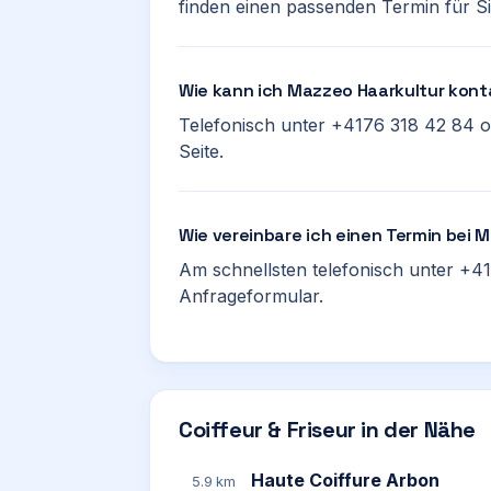
finden einen passenden Termin für Si
Wie kann ich Mazzeo Haarkultur kont
Telefonisch unter +4176 318 42 84 o
Seite.
Wie vereinbare ich einen Termin bei 
Am schnellsten telefonisch unter +41
Anfrageformular.
Coiffeur & Friseur in der Nähe
Haute Coiffure Arbon
5.9 km