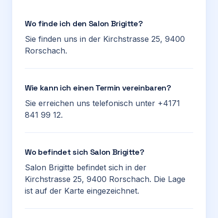
Wo finde ich den Salon Brigitte?
Sie finden uns in der Kirchstrasse 25, 9400
Rorschach.
Wie kann ich einen Termin vereinbaren?
Sie erreichen uns telefonisch unter +4171
841 99 12.
Wo befindet sich Salon Brigitte?
Salon Brigitte befindet sich in der
Kirchstrasse 25, 9400 Rorschach. Die Lage
ist auf der Karte eingezeichnet.