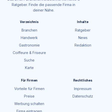
Ratgeber. Finde die passende Firma in
deiner Nähe.
Verzeichnis
Inhalte
Branchen
Ratgeber
Handwerk
News
Gastronomie
Redaktion
Coiffeure & Friseure
Suche
Karte
Für Firmen
Rechtliches
Vorteile für Firmen
Impressum
Preise
Datenschutz
Werbung schalten
Firma eintragen