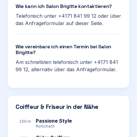
Wie kann ich Salon Brigitte kontaktieren?
Telefonisch unter +4171 841 99 12 oder über
das Anfrageformular auf dieser Seite.
Wie vereinbare ich einen Termin bei Salon
Brigitte?
Am schnellsten telefonisch unter +4171 841
99 12, alternativ über das Anfrageformular.
Coiffeur & Friseur in der Nähe
Passione Style
100 m
Rorschach