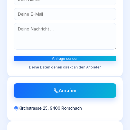
Anfrage senden
Deine Daten gehen direkt an den Anbieter.
Anrufen
Kirchstrasse 25, 9400 Rorschach