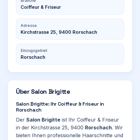
Branche
Coiffeur & Friseur
Adresse
Kirchstrasse 25, 9400 Rorschach
Einzugsgebiet
Rorschach
Über
Salon Brigitte
Salon Brigitte: Ihr Coiffeur & Friseur in
Rorschach
Der
Salon Brigitte
ist Ihr Coiffeur & Friseur
in der Kirchstrasse 25, 9400
Rorschach
. Wir
bieten Ihnen professionelle Haarschnitte und