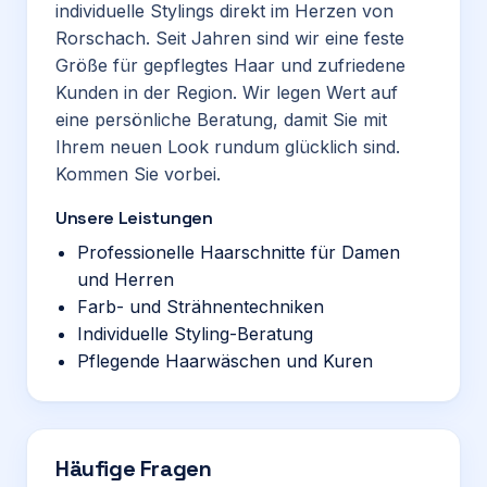
individuelle Stylings direkt im Herzen von
Rorschach. Seit Jahren sind wir eine feste
Größe für gepflegtes Haar und zufriedene
Kunden in der Region. Wir legen Wert auf
eine persönliche Beratung, damit Sie mit
Ihrem neuen Look rundum glücklich sind.
Kommen Sie vorbei.
Unsere Leistungen
Professionelle Haarschnitte für Damen
und Herren
Farb- und Strähnentechniken
Individuelle Styling-Beratung
Pflegende Haarwäschen und Kuren
Häufige Fragen