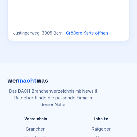
Justingerweg, 3005 Bern
·
Größere Karte öffnen
wer
macht
was
Das DACH-Branchenverzeichnis mit News &
Ratgeber. Finde die passende Firma in
deiner Nähe.
Verzeichnis
Inhalte
Branchen
Ratgeber