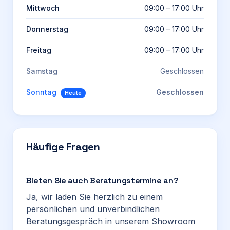
Mittwoch
09:00 – 17:00 Uhr
Donnerstag
09:00 – 17:00 Uhr
Freitag
09:00 – 17:00 Uhr
Samstag
Geschlossen
Sonntag
Geschlossen
Heute
Häufige Fragen
Bieten Sie auch Beratungstermine an?
Ja, wir laden Sie herzlich zu einem
persönlichen und unverbindlichen
Beratungsgespräch in unserem Showroom