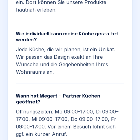
ein. Dort können Sie unsere Produkte
hautnah erleben.
Wie individuell kann meine Küche gestaltet
werden?
Jede Küche, die wir planen, ist ein Unikat.
Wir passen das Design exakt an Ihre
Wünsche und die Gegebenheiten Ihres
Wohnraums an.
Wann hat Megert + Partner Küchen
geöffnet?
Öffnungszeiten: Mo 09:00–17:00, Di 09:00–
17:00, Mi 09:00–17:00, Do 09:00–17:00, Fr
09:00–17:00. Vor einem Besuch lohnt sich
ggf. ein kurzer Anruf.