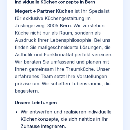
individuelle Küchenkonzepte in Bern
Megert + Partner Küchen
ist Ihr Spezialist
für exklusive Küchengestaltung im
Justingerweg, 3005
Bern
. Wir verstehen
Küche nicht nur als Raum, sondern als
Ausdruck Ihrer Lebensphilosophie. Bei uns
finden Sie maßgeschneiderte Lösungen, die
Ästhetik und Funktionalität perfekt vereinen.
Wir beraten Sie umfassend und planen mit
Ihnen gemeinsam Ihre Traumküche. Unser
erfahrenes Team setzt Ihre Vorstellungen
präzise um. Wir schaffen Lebensräume, die
begeistern.
Unsere Leistungen
Wir entwerfen und realisieren individuelle
Küchenkonzepte, die sich nahtlos in Ihr
Zuhause integrieren.