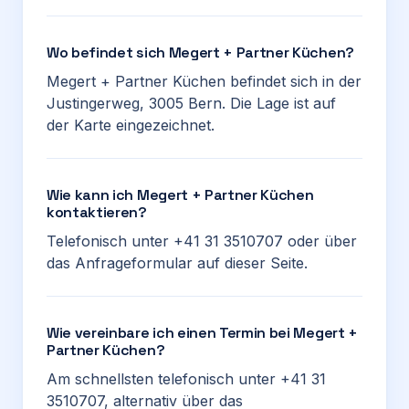
Wo befindet sich Megert + Partner Küchen?
Megert + Partner Küchen befindet sich in der
Justingerweg, 3005 Bern. Die Lage ist auf
der Karte eingezeichnet.
Wie kann ich Megert + Partner Küchen
kontaktieren?
Telefonisch unter +41 31 3510707 oder über
das Anfrageformular auf dieser Seite.
Wie vereinbare ich einen Termin bei Megert +
Partner Küchen?
Am schnellsten telefonisch unter +41 31
3510707, alternativ über das