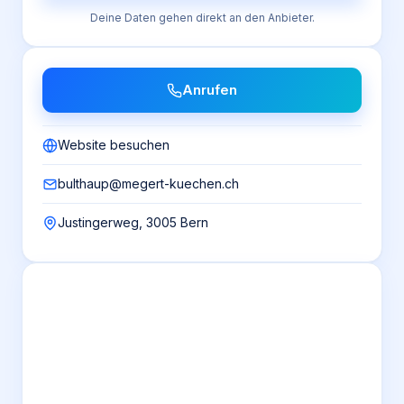
Deine Daten gehen direkt an den Anbieter.
Anrufen
Website besuchen
bulthaup@megert-kuechen.ch
Justingerweg, 3005 Bern