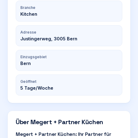
Branche
Kitchen
Adresse
Justingerweg, 3005 Bern
Einzugsgebiet
Bern
Geöffnet
5
Tage/Woche
Über
Megert + Partner Küchen
Megert + Partner Küchen: Ihr Partner für