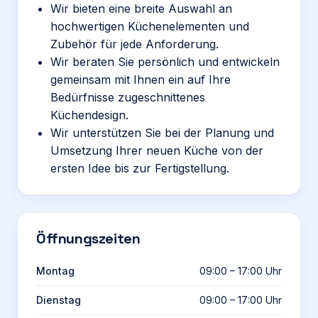
Wir bieten eine breite Auswahl an
hochwertigen Küchenelementen und
Zubehör für jede Anforderung.
Wir beraten Sie persönlich und entwickeln
gemeinsam mit Ihnen ein auf Ihre
Bedürfnisse zugeschnittenes
Küchendesign.
Wir unterstützen Sie bei der Planung und
Umsetzung Ihrer neuen Küche von der
ersten Idee bis zur Fertigstellung.
Öffnungszeiten
Montag
09:00 – 17:00 Uhr
Dienstag
09:00 – 17:00 Uhr