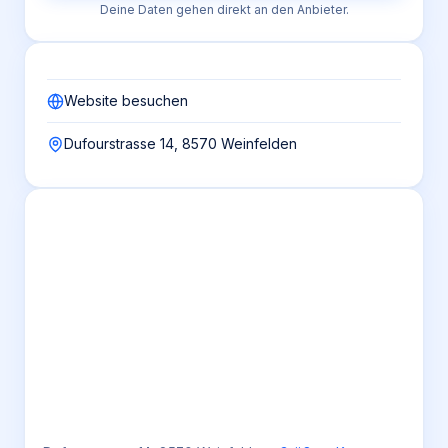
Deine Daten gehen direkt an den Anbieter.
Website besuchen
Dufourstrasse 14, 8570 Weinfelden