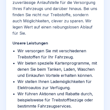
zuverlässige Anlaufstelle für die Versorgung
Ihres Fahrzeugs und darüber hinaus. Bei uns
finden Sie nicht nur Treibstoffe, sondern
auch Möglichkeiten, clever zu sparen. Wir
legen Wert auf einen reibungslosen Ablauf
für Sie.
Unsere Leistungen
Wir versorgen Sie mit verschiedenen
Treibstoffen für Ihr Fahrzeug.
Wir bieten spezielle Kartenprogramme, mit
denen Sie beim Tanken, Laden, Waschen
und Einkaufen Vorteile erhalten können.
Wir stellen Ihnen Lademöglichkeiten für
Elektroautos zur Verfügung.
Wir führen Aktionen und Rabatte durch,
beispielsweise für Treibstoffbezüge oder
bestimmte Fahrzeugservices.