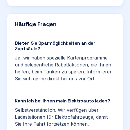
Häufige Fragen
Bieten Sie Sparmöglichkeiten an der
Zapfsäule?
Ja, wir haben spezielle Kartenprogramme
und gelegentliche Rabattaktionen, die Ihnen
helfen, beim Tanken zu sparen. Informieren
Sie sich gerne direkt bei uns vor Ort.
Kann ich bei Ihnen mein Elektroauto laden?
Selbstverständlich. Wir verfügen über
Ladestationen für Elektrofahrzeuge, damit
Sie Ihre Fahrt fortsetzen können.