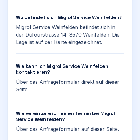
Wo befindet sich Migrol Service Weinfelden?
Migrol Service Weinfelden befindet sich in
der Dufourstrasse 14, 8570 Weinfelden. Die
Lage ist auf der Karte eingezeichnet.
Wie kann ich Migrol Service Weinfelden
kontaktieren?
Über das Anfrageformular direkt auf dieser
Seite.
Wie vereinbare ich einen Termin bei Migrol
Service Weinfelden?
Über das Anfrageformular auf dieser Seite.