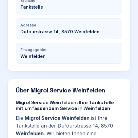
Branche
Tankstelle
Adresse
Dufourstrasse 14, 8570 Weinfelden
Einzugsgebiet
Weinfelden
Über
Migrol Service Weinfelden
Migrol Service Weinfelden: Ihre Tankstelle
mit umfassendem Service in Weinfelden
Die
Migrol Service Weinfelden
ist Ihre
Tankstelle an der Dufourstrasse 14, 8570
Weinfelden
. Wir bieten Ihnen eine