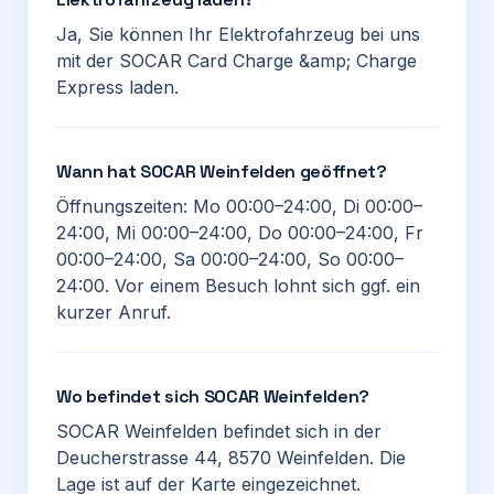
Ja, Sie können Ihr Elektrofahrzeug bei uns
mit der SOCAR Card Charge &amp; Charge
Express laden.
Wann hat SOCAR Weinfelden geöffnet?
Öffnungszeiten: Mo 00:00–24:00, Di 00:00–
24:00, Mi 00:00–24:00, Do 00:00–24:00, Fr
00:00–24:00, Sa 00:00–24:00, So 00:00–
24:00. Vor einem Besuch lohnt sich ggf. ein
kurzer Anruf.
Wo befindet sich SOCAR Weinfelden?
SOCAR Weinfelden befindet sich in der
Deucherstrasse 44, 8570 Weinfelden. Die
Lage ist auf der Karte eingezeichnet.