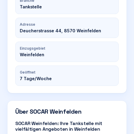
Branche
Tankstelle
Adresse
Deucherstrasse 44, 8570 Weinfelden
Einzugsgebiet
Weinfelden
Geöffnet
7
Tage/Woche
Über
SOCAR Weinfelden
SOCAR Weinfelden: Ihre Tankstelle mit
vielfältigen Angeboten in Weinfelden