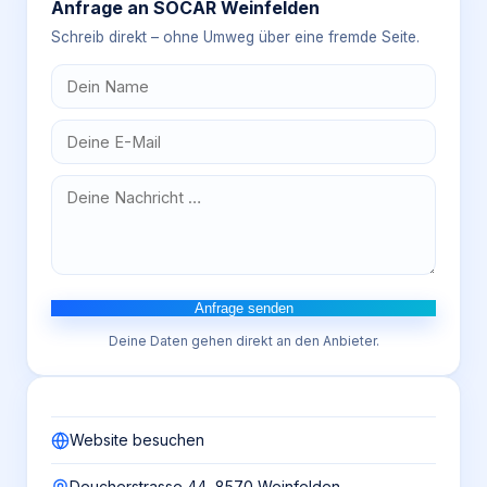
Anfrage an
SOCAR Weinfelden
Schreib direkt – ohne Umweg über eine fremde Seite.
Anfrage senden
Deine Daten gehen direkt an den Anbieter.
Website besuchen
Deucherstrasse 44, 8570 Weinfelden