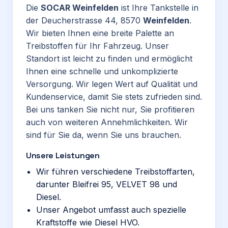
Die
SOCAR Weinfelden
ist Ihre Tankstelle in
der Deucherstrasse 44, 8570
Weinfelden
.
Wir bieten Ihnen eine breite Palette an
Treibstoffen für Ihr Fahrzeug. Unser
Standort ist leicht zu finden und ermöglicht
Ihnen eine schnelle und unkomplizierte
Versorgung. Wir legen Wert auf Qualität und
Kundenservice, damit Sie stets zufrieden sind.
Bei uns tanken Sie nicht nur, Sie profitieren
auch von weiteren Annehmlichkeiten. Wir
sind für Sie da, wenn Sie uns brauchen.
Unsere Leistungen
Wir führen verschiedene Treibstoffarten,
darunter Bleifrei 95, VELVET 98 und
Diesel.
Unser Angebot umfasst auch spezielle
Kraftstoffe wie Diesel HVO.