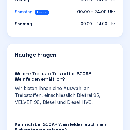
Samstag
00:00 – 24:00 Uhr
Heute
Sonntag
00:00 – 24:00 Uhr
Häufige Fragen
Welche Treibstoffe sind bei SOCAR
Weinfelden erhältlich?
Wir bieten Ihnen eine Auswahl an
Treibstoffen, einschliesslich Bleifrei 95,
VELVET 98, Diesel und Diesel HVO.
Kann ich bei SOCAR Weinfelden auch mein
Elektrofahrzeug laden?