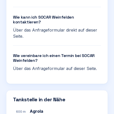
Wie kann ich SOCAR Weinfelden
kontaktieren?
Über das Anfrageformular direkt auf dieser
Seite.
Wie vereinbare ich einen Termin bei SOCAR
Weinfelden?
Über das Anfrageformular auf dieser Seite.
Tankstelle in der Nähe
Agrola
600 m