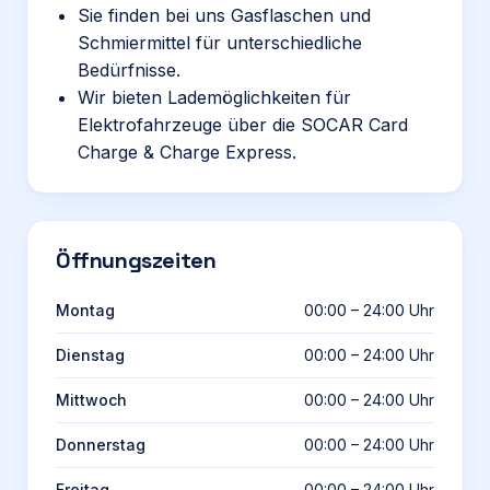
Sie finden bei uns Gasflaschen und
Schmiermittel für unterschiedliche
Bedürfnisse.
Wir bieten Lademöglichkeiten für
Elektrofahrzeuge über die SOCAR Card
Charge & Charge Express.
Öffnungszeiten
Montag
00:00 – 24:00 Uhr
Dienstag
00:00 – 24:00 Uhr
Mittwoch
00:00 – 24:00 Uhr
Donnerstag
00:00 – 24:00 Uhr
Freitag
00:00 – 24:00 Uhr