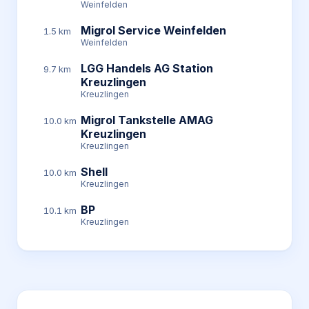
Weinfelden
Migrol Service Weinfelden
1.5 km
Weinfelden
LGG Handels AG Station
9.7 km
Kreuzlingen
Kreuzlingen
Migrol Tankstelle AMAG
10.0 km
Kreuzlingen
Kreuzlingen
Shell
10.0 km
Kreuzlingen
BP
10.1 km
Kreuzlingen