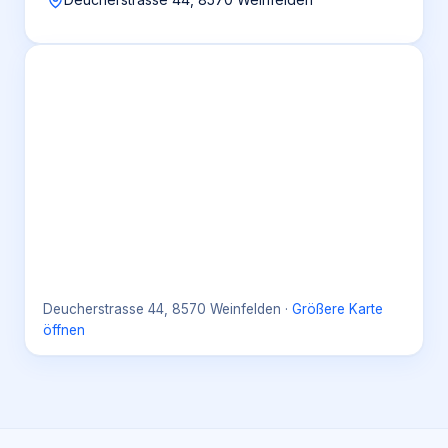
Deucherstrasse 44, 8570 Weinfelden
·
Größere Karte
öffnen