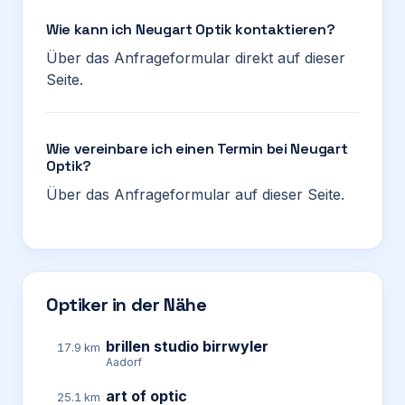
Wie kann ich Neugart Optik kontaktieren?
Über das Anfrageformular direkt auf dieser
Seite.
Wie vereinbare ich einen Termin bei Neugart
Optik?
Über das Anfrageformular auf dieser Seite.
Optiker in der Nähe
brillen studio birrwyler
17.9 km
Aadorf
art of optic
25.1 km