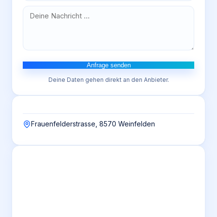
Anfrage senden
Deine Daten gehen direkt an den Anbieter.
Frauenfelderstrasse, 8570 Weinfelden