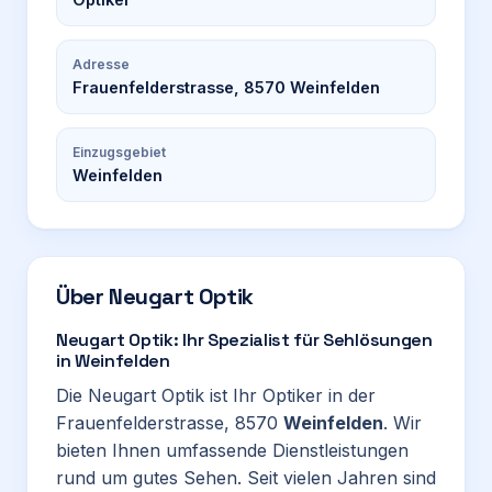
Adresse
Frauenfelderstrasse, 8570 Weinfelden
Einzugsgebiet
Weinfelden
Über
Neugart Optik
Neugart Optik: Ihr Spezialist für Sehlösungen
in Weinfelden
Die Neugart Optik ist Ihr Optiker in der
Frauenfelderstrasse, 8570
Weinfelden
. Wir
bieten Ihnen umfassende Dienstleistungen
rund um gutes Sehen. Seit vielen Jahren sind