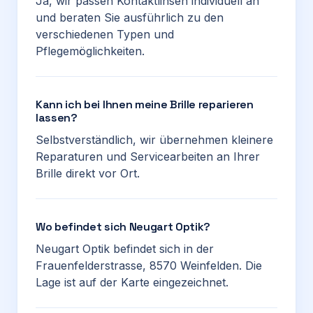
Ja, wir passen Kontaktlinsen individuell an
und beraten Sie ausführlich zu den
verschiedenen Typen und
Pflegemöglichkeiten.
Kann ich bei Ihnen meine Brille reparieren
lassen?
Selbstverständlich, wir übernehmen kleinere
Reparaturen und Servicearbeiten an Ihrer
Brille direkt vor Ort.
Wo befindet sich Neugart Optik?
Neugart Optik befindet sich in der
Frauenfelderstrasse, 8570 Weinfelden. Die
Lage ist auf der Karte eingezeichnet.