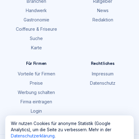
Branchen
Ratgeber
Handwerk
News
Gastronomie
Redaktion
Coiffeure & Friseure
Suche
Karte
Für Firmen
Rechtliches
Vorteile für Firmen
Impressum
Preise
Datenschutz
Werbung schalten
Firma eintragen
Login
FAQ
Wir nutzen Cookies für anonyme Statistik (Google
Analytics), um die Seite zu verbessern. Mehr in der
Datenschutzerklärung
.