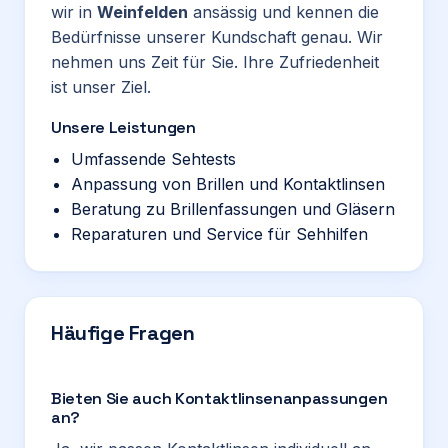
wir in
Weinfelden
ansässig und kennen die
Bedürfnisse unserer Kundschaft genau. Wir
nehmen uns Zeit für Sie. Ihre Zufriedenheit
ist unser Ziel.
Unsere Leistungen
Umfassende Sehtests
Anpassung von Brillen und Kontaktlinsen
Beratung zu Brillenfassungen und Gläsern
Reparaturen und Service für Sehhilfen
Häufige Fragen
Bieten Sie auch Kontaktlinsenanpassungen
an?