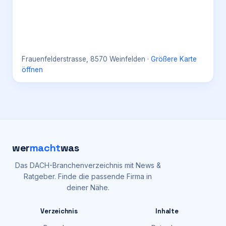
Frauenfelderstrasse, 8570 Weinfelden
·
Größere Karte
öffnen
wer
macht
was
Das DACH-Branchenverzeichnis mit News &
Ratgeber. Finde die passende Firma in
deiner Nähe.
Verzeichnis
Inhalte