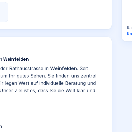
Ra
Ka
von Weinfelden
in der Rathausstrasse in
Weinfelden
. Seit
m Ihr gutes Sehen. Sie finden uns zentral
ir legen Wert auf individuelle Beratung und
nser Ziel ist es, dass Sie die Welt klar und
n