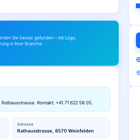
erden Sie besser gefunden – mit Logo,
rung in Ihrer Branche.
en, Rathausstrasse. Kontakt: +41 71 622 58 05.
Adresse
Rathausstrasse, 8570 Weinfelden