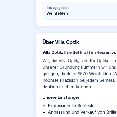
Einzugsgebiet
Weinfelden
Über
Villa Optik
Villa Optik: Ihre Sehkraft im Herzen 
Wir, die Villa Optik, sind Ihr Optiker 
unserer Gründung kümmern wir uns u
gelegen, direkt in 8570 Weinfelden. W
höchste Präzision bei jedem Sehtest. U
deutlich erleben können.
Unsere Leistungen
Professionelle Sehtests
Anpassung und Verkauf von Brille