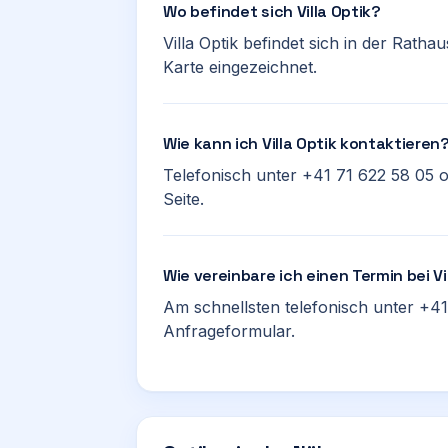
Wo befindet sich Villa Optik?
Villa Optik befindet sich in der Ratha
Karte eingezeichnet.
Wie kann ich Villa Optik kontaktieren
Telefonisch unter +41 71 622 58 05 
Seite.
Wie vereinbare ich einen Termin bei Vi
Am schnellsten telefonisch unter +41
Anfrageformular.