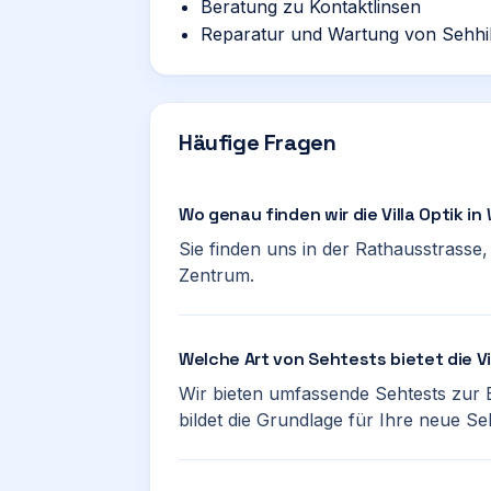
Beratung zu Kontaktlinsen
Reparatur und Wartung von Sehhi
Häufige Fragen
Wo genau finden wir die Villa Optik i
Sie finden uns in der Rathausstrasse,
Zentrum.
Welche Art von Sehtests bietet die Vi
Wir bieten umfassende Sehtests zur
bildet die Grundlage für Ihre neue Seh