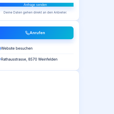
Anfrage senden
Deine Daten gehen direkt an den Anbieter.
Anrufen
Website besuchen
Rathausstrasse, 8570 Weinfelden