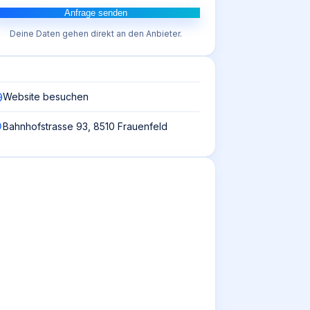
Anfrage senden
Deine Daten gehen direkt an den Anbieter.
Website besuchen
Bahnhofstrasse 93, 8510 Frauenfeld