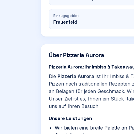
Einzugsgebiet
Frauenfeld
Über
Pizzeria Aurora
Pizzeria Aurora: Ihr Imbiss & Takeawa
Die
Pizzeria Aurora
ist Ihr Imbiss &
Pizzen nach traditionellen Rezepten z
an Belägen für jeden Geschmack. Wir 
Unser Ziel ist es, Ihnen ein Stück Ita
uns auf Ihren Besuch.
Unsere Leistungen
Wir bieten eine breite Palette an P