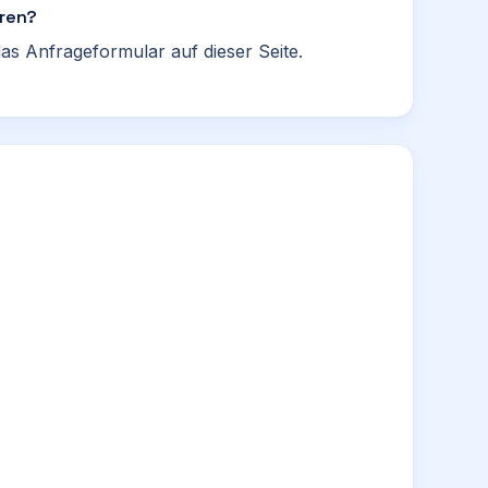
eren?
as Anfrageformular auf dieser Seite.