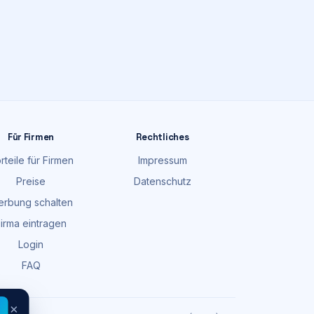
Für Firmen
Rechtliches
rteile für Firmen
Impressum
Preise
Datenschutz
rbung schalten
irma eintragen
Login
FAQ
×