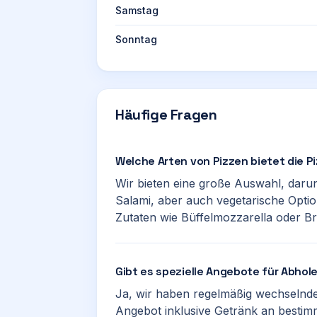
Samstag
Sonntag
Häufige Fragen
Welche Arten von Pizzen bietet die Pi
Wir bieten eine große Auswahl, darun
Salami, aber auch vegetarische Opti
Zutaten wie Büffelmozzarella oder Br
Gibt es spezielle Angebote für Abhol
Ja, wir haben regelmäßig wechselnde 
Angebot inklusive Getränk an besti