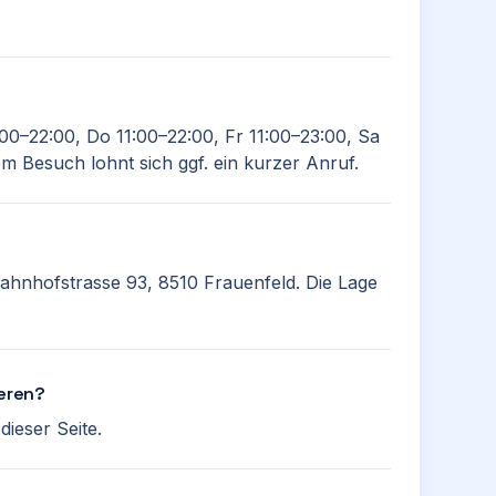
:00–22:00, Do 11:00–22:00, Fr 11:00–23:00, Sa
em Besuch lohnt sich ggf. ein kurzer Anruf.
 Bahnhofstrasse 93, 8510 Frauenfeld. Die Lage
ieren?
ieser Seite.