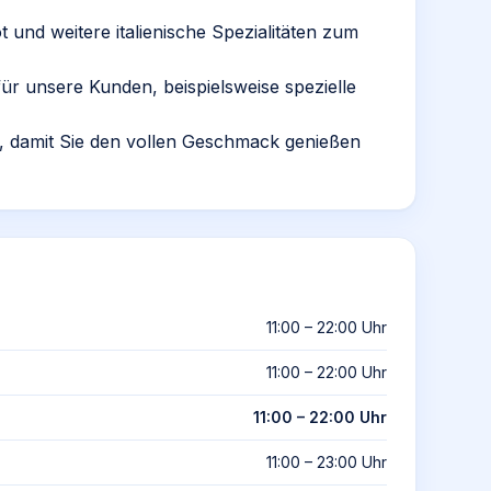
t und weitere italienische Spezialitäten zum
r unsere Kunden, beispielsweise spezielle
ch, damit Sie den vollen Geschmack genießen
11:00 – 22:00 Uhr
11:00 – 22:00 Uhr
11:00 – 22:00 Uhr
11:00 – 23:00 Uhr