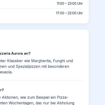
11:00 – 23:00 Uhr
17:00 – 22:00 Uhr
zzeria Aurora an?
ter Klassiker wie Margherita, Funghi und
onen und Spezialpizzen mit besonderen
esaola.
er?
Aktionen, wie zum Beispiel ein Pizza-
mmten Wochentagen, das nur bei Abholung