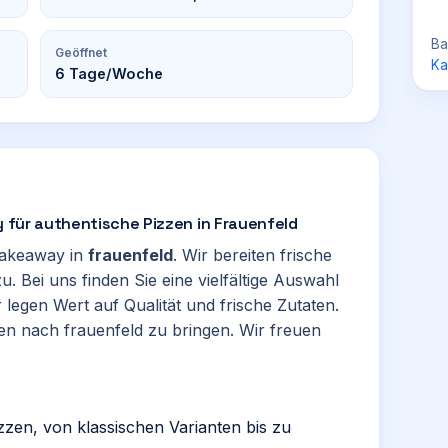
Ba
Geöffnet
Ka
6
Tage/Woche
y für authentische Pizzen in Frauenfeld
 Takeaway in
frauenfeld
. Wir bereiten frische
u. Bei uns finden Sie eine vielfältige Auswahl
legen Wert auf Qualität und frische Zutaten.
lien nach frauenfeld zu bringen. Wir freuen
izzen, von klassischen Varianten bis zu