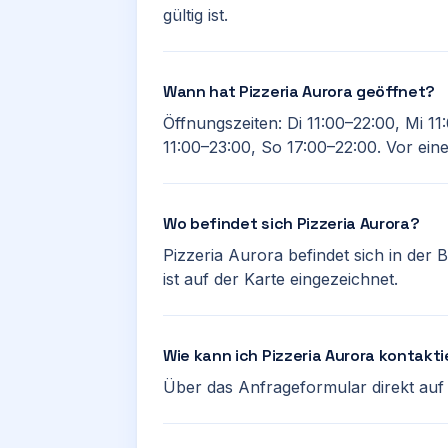
gültig ist.
Wann hat Pizzeria Aurora geöffnet?
Öffnungszeiten: Di 11:00–22:00, Mi 11
11:00–23:00, So 17:00–22:00. Vor ein
Wo befindet sich Pizzeria Aurora?
Pizzeria Aurora befindet sich in der
ist auf der Karte eingezeichnet.
Wie kann ich Pizzeria Aurora kontakt
Über das Anfrageformular direkt auf d