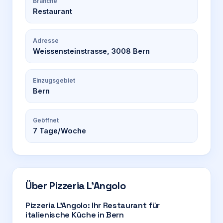
Branche
Restaurant
Adresse
Weissensteinstrasse, 3008 Bern
Einzugsgebiet
Bern
Geöffnet
7
Tage/Woche
Über
Pizzeria L’Angolo
Pizzeria L’Angolo: Ihr Restaurant für
italienische Küche in Bern