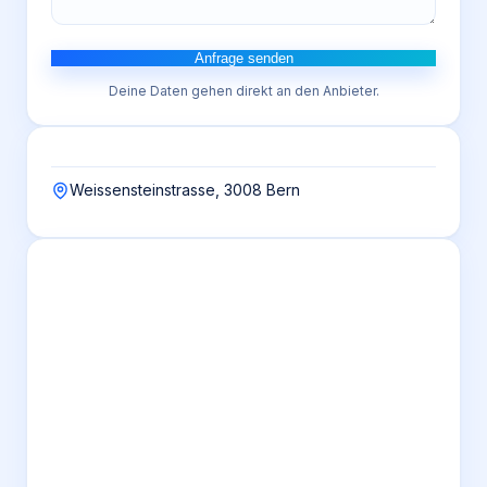
Anfrage senden
Deine Daten gehen direkt an den Anbieter.
Weissensteinstrasse, 3008 Bern