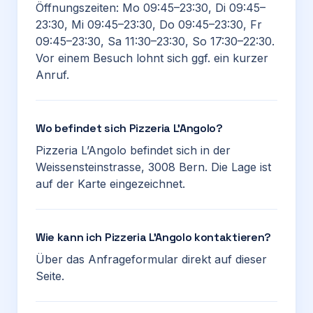
Öffnungszeiten: Mo 09:45–23:30, Di 09:45–
23:30, Mi 09:45–23:30, Do 09:45–23:30, Fr
09:45–23:30, Sa 11:30–23:30, So 17:30–22:30.
Vor einem Besuch lohnt sich ggf. ein kurzer
Anruf.
Wo befindet sich Pizzeria L’Angolo?
Pizzeria L’Angolo befindet sich in der
Weissensteinstrasse, 3008 Bern. Die Lage ist
auf der Karte eingezeichnet.
Wie kann ich Pizzeria L’Angolo kontaktieren?
Über das Anfrageformular direkt auf dieser
Seite.