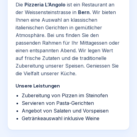
Die
Pizzeria L’Angolo
ist ein Restaurant an
der Weissensteinstrasse in
Bern
. Wir bieten
Ihnen eine Auswahl an klassischen
italienischen Gerichten in gemütlicher
Atmosphäre. Bei uns finden Sie den
passenden Rahmen für Ihr Mittagessen oder
einen entspannten Abend. Wir legen Wert
auf frische Zutaten und die traditionelle
Zubereitung unserer Speisen. Geniessen Sie
die Vielfalt unserer Küche.
Unsere Leistungen
Zubereitung von Pizzen im Steinofen
Servieren von Pasta-Gerichten
Angebot von Salaten und Vorspeisen
Getränkeauswahl inklusive Weine