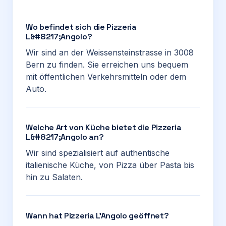
Wo befindet sich die Pizzeria
L&#8217;Angolo?
Wir sind an der Weissensteinstrasse in 3008
Bern zu finden. Sie erreichen uns bequem
mit öffentlichen Verkehrsmitteln oder dem
Auto.
Welche Art von Küche bietet die Pizzeria
L&#8217;Angolo an?
Wir sind spezialisiert auf authentische
italienische Küche, von Pizza über Pasta bis
hin zu Salaten.
Wann hat Pizzeria L’Angolo geöffnet?