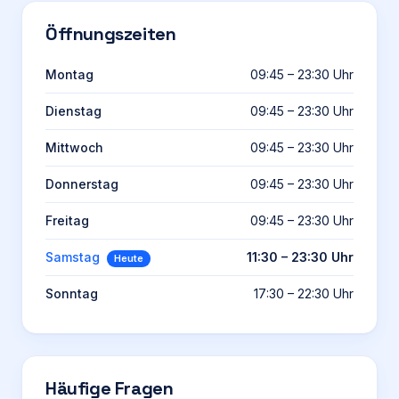
Öffnungszeiten
Montag
09:45 – 23:30 Uhr
Dienstag
09:45 – 23:30 Uhr
Mittwoch
09:45 – 23:30 Uhr
Donnerstag
09:45 – 23:30 Uhr
Freitag
09:45 – 23:30 Uhr
Samstag
11:30 – 23:30 Uhr
Heute
Sonntag
17:30 – 22:30 Uhr
Häufige Fragen