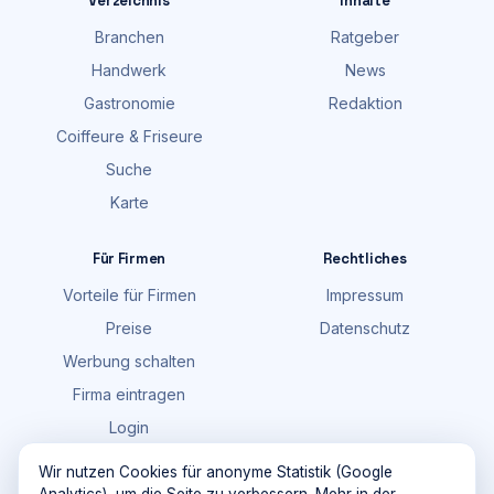
Verzeichnis
Inhalte
Branchen
Ratgeber
Handwerk
News
Gastronomie
Redaktion
Coiffeure & Friseure
Suche
Karte
Für Firmen
Rechtliches
Vorteile für Firmen
Impressum
Preise
Datenschutz
Werbung schalten
Firma eintragen
Login
FAQ
Wir nutzen Cookies für anonyme Statistik (Google