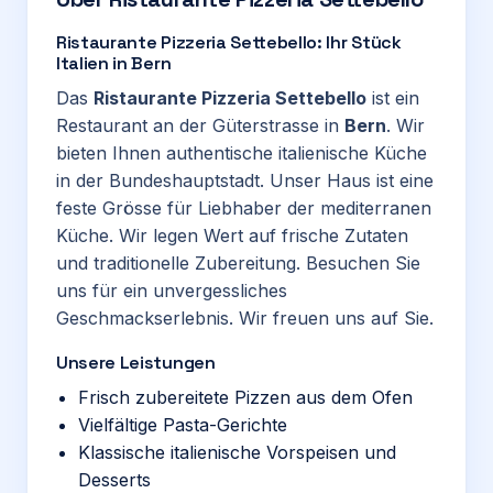
Ristaurante Pizzeria Settebello: Ihr Stück
Italien in Bern
Das
Ristaurante Pizzeria Settebello
ist ein
Restaurant an der Güterstrasse in
Bern
. Wir
bieten Ihnen authentische italienische Küche
in der Bundeshauptstadt. Unser Haus ist eine
feste Grösse für Liebhaber der mediterranen
Küche. Wir legen Wert auf frische Zutaten
und traditionelle Zubereitung. Besuchen Sie
uns für ein unvergessliches
Geschmackserlebnis. Wir freuen uns auf Sie.
Unsere Leistungen
Frisch zubereitete Pizzen aus dem Ofen
Vielfältige Pasta-Gerichte
Klassische italienische Vorspeisen und
Desserts