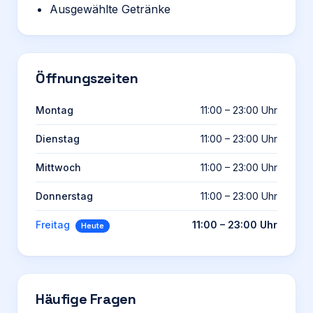
Ausgewählte Getränke
Öffnungszeiten
Montag
11:00 – 23:00 Uhr
Dienstag
11:00 – 23:00 Uhr
Mittwoch
11:00 – 23:00 Uhr
Donnerstag
11:00 – 23:00 Uhr
Freitag
11:00 – 23:00 Uhr
Heute
Häufige Fragen