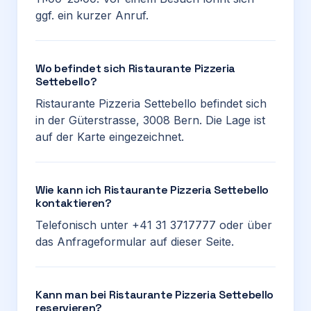
ggf. ein kurzer Anruf.
Wo befindet sich Ristaurante Pizzeria
Settebello?
Ristaurante Pizzeria Settebello befindet sich
in der Güterstrasse, 3008 Bern. Die Lage ist
auf der Karte eingezeichnet.
Wie kann ich Ristaurante Pizzeria Settebello
kontaktieren?
Telefonisch unter +41 31 3717777 oder über
das Anfrageformular auf dieser Seite.
Kann man bei Ristaurante Pizzeria Settebello
reservieren?