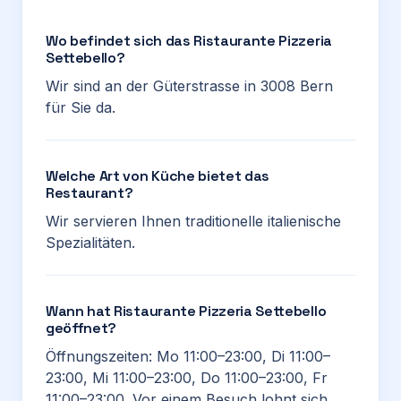
Wo befindet sich das Ristaurante Pizzeria
Settebello?
Wir sind an der Güterstrasse in 3008 Bern
für Sie da.
Welche Art von Küche bietet das
Restaurant?
Wir servieren Ihnen traditionelle italienische
Spezialitäten.
Wann hat Ristaurante Pizzeria Settebello
geöffnet?
Öffnungszeiten: Mo 11:00–23:00, Di 11:00–
23:00, Mi 11:00–23:00, Do 11:00–23:00, Fr
11:00–23:00. Vor einem Besuch lohnt sich