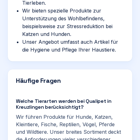
Tierleben.
Wir bieten spezielle Produkte zur
Unterstützung des Wohlbefindens,
beispielsweise zur Stressreduktion bei
Katzen und Hunden.
Unser Angebot umfasst auch Artikel für
die Hygiene und Pflege Ihrer Haustiere.
Häufige Fragen
Welche Tierarten werden bei Qualipet in
Kreuzlingen berücksichtigt?
Wir führen Produkte für Hunde, Katzen,
Kleintiere, Fische, Reptilien, Vögel, Pferde
und Wildtiere. Unser breites Sortiment deckt
die Anforderungen vieler verschiedener