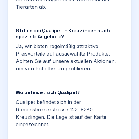
Tierarten ab.
Gibt es bei Qualipet in Kreuzlingen auch
spezielle Angebote?
Ja, wir bieten regelmäßig attraktive
Preisvorteile auf ausgewählte Produkte.
Achten Sie auf unsere aktuellen Aktionen,
um von Rabatten zu profitieren.
Wo befindet sich Qualipet?
Qualipet befindet sich in der
Romanshornerstrasse 122, 8280
Kreuzlingen. Die Lage ist auf der Karte
eingezeichnet.