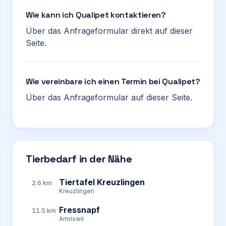
Wie kann ich Qualipet kontaktieren?
Über das Anfrageformular direkt auf dieser
Seite.
Wie vereinbare ich einen Termin bei Qualipet?
Über das Anfrageformular auf dieser Seite.
Tierbedarf in der Nähe
Tiertafel Kreuzlingen
2.6 km
Kreuzlingen
Fressnapf
11.5 km
Amriswil