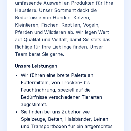
umfassende Auswahl an Produkten für Ihre
Haustiere. Unser Sortiment deckt die
Bedürfnisse von Hunden, Katzen,
Kleintieren, Fischen, Reptilien, Vögeln,
Pferden und Wildtieren ab. Wir legen Wert
auf Qualität und Vielfalt, damit Sie stets das
Richtige für Ihre Lieblinge finden. Unser
Team berät Sie gerne.
Unsere Leistungen
Wir führen eine breite Palette an
Futtermitteln, von Trocken- bis
Feuchtnahrung, speziell auf die
Bedürfnisse verschiedener Tierarten
abgestimmt.
Sie finden bei uns Zubehör wie
Spielzeuge, Betten, Halsbänder, Leinen
und Transportboxen für ein artgerechtes