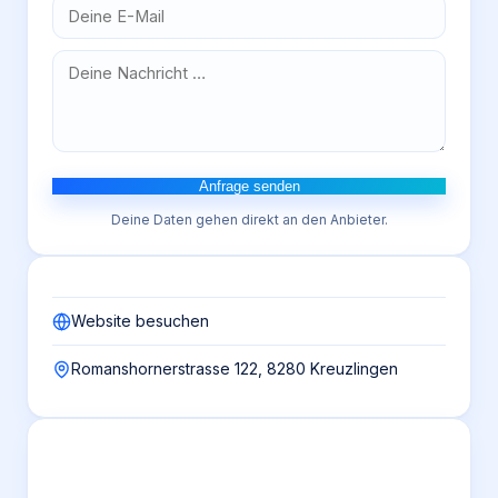
Anfrage senden
Deine Daten gehen direkt an den Anbieter.
Website besuchen
Romanshornerstrasse 122, 8280 Kreuzlingen