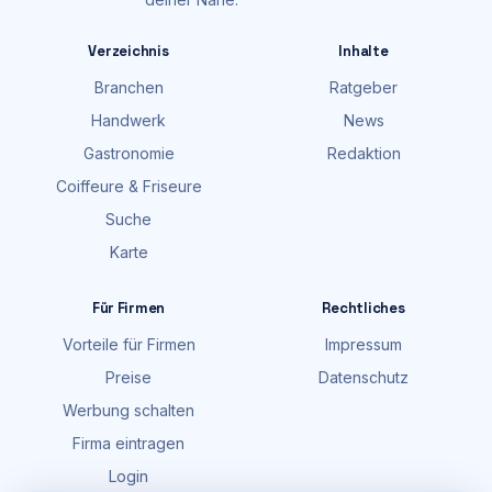
Verzeichnis
Inhalte
Branchen
Ratgeber
Handwerk
News
Gastronomie
Redaktion
Coiffeure & Friseure
Suche
Karte
Für Firmen
Rechtliches
Vorteile für Firmen
Impressum
Preise
Datenschutz
Werbung schalten
Firma eintragen
Login