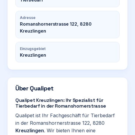
Adresse
Romanshornerstrasse 122, 8280
Kreuzlingen
Einzugsgebiet
Kreuzlingen
Über
Qualipet
Qualipet Kreuzlingen: Ihr Spezialist für
Tierbedarf in der Romanshornerstrasse
Qualipet ist Ihr Fachgeschäft für Tierbedarf
in der Romanshornerstrasse 122, 8280
Kreuzlingen
. Wir bieten Ihnen eine