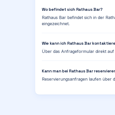
Wo befindet sich Rathaus Bar?
Rathaus Bar befindet sich in der Rath
eingezeichnet.
Wie kann ich Rathaus Bar kontaktier
Über das Anfrageformular direkt auf d
Kann man bei Rathaus Bar reserviere
Reservierungsanfragen laufen über d