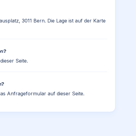
ausplatz, 3011 Bern. Die Lage ist auf der Karte
en?
ieser Seite.
n?
as Anfrageformular auf dieser Seite.