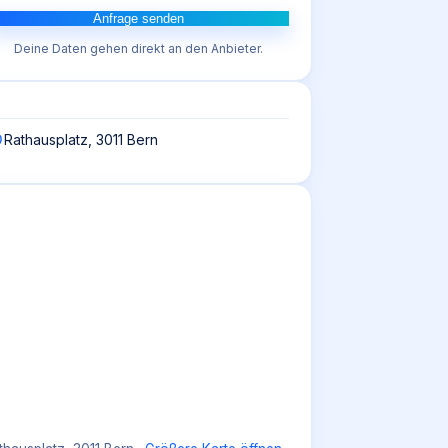
Anfrage senden
Deine Daten gehen direkt an den Anbieter.
Rathausplatz, 3011 Bern