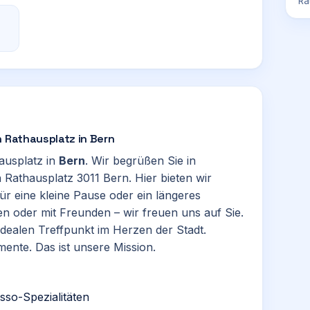
Ra
n Rathausplatz in Bern
ausplatz in
Bern
. Wir begrüßen Sie in
n Rathausplatz 3011 Bern. Hier bieten wir
 eine kleine Pause oder ein längeres
en oder mit Freunden – wir freuen uns auf Sie.
dealen Treffpunkt im Herzen der Stadt.
ente. Das ist unsere Mission.
sso-Spezialitäten