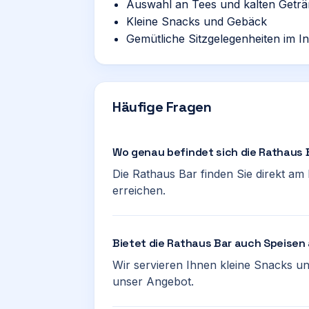
Auswahl an Tees und kalten Getr
Kleine Snacks und Gebäck
Gemütliche Sitzgelegenheiten im I
Häufige Fragen
Wo genau befindet sich die Rathaus B
Die Rathaus Bar finden Sie direkt am 
erreichen.
Bietet die Rathaus Bar auch Speisen
Wir servieren Ihnen kleine Snacks u
unser Angebot.