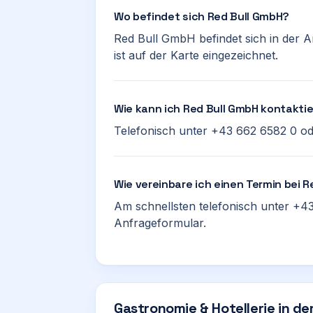
Wo befindet sich Red Bull GmbH?
Red Bull GmbH befindet sich in der 
ist auf der Karte eingezeichnet.
Wie kann ich Red Bull GmbH kontakti
Telefonisch unter +43 662 6582 0 od
Wie vereinbare ich einen Termin bei 
Am schnellsten telefonisch unter +43
Anfrageformular.
Gastronomie & Hotellerie in de