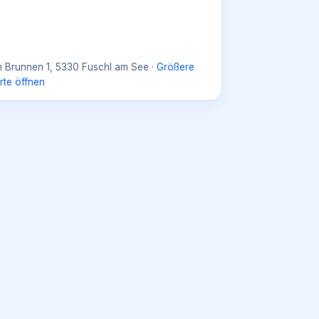
 Brunnen 1, 5330 Fuschl am See
·
Größere
rte öffnen