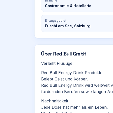
Branche
Gastronomie & Hotellerie
Einzugsgebiet
Fuschl am See, Salzburg
Über
Red Bull GmbH
Verleiht Flüüügel
Red Bull Energy Drink Produkte
Belebt Geist und Körper.
Red Bull Energy Drink wird weltweit 
fordernden Berufen sowie langen Aut
Nachhaltigkeit
Jede Dose hat mehr als ein Leben.