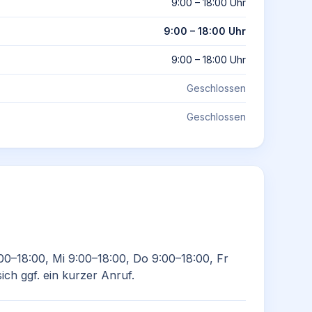
9:00 – 18:00 Uhr
9:00 – 18:00 Uhr
9:00 – 18:00 Uhr
Geschlossen
Geschlossen
00–18:00, Mi 9:00–18:00, Do 9:00–18:00, Fr
ich ggf. ein kurzer Anruf.