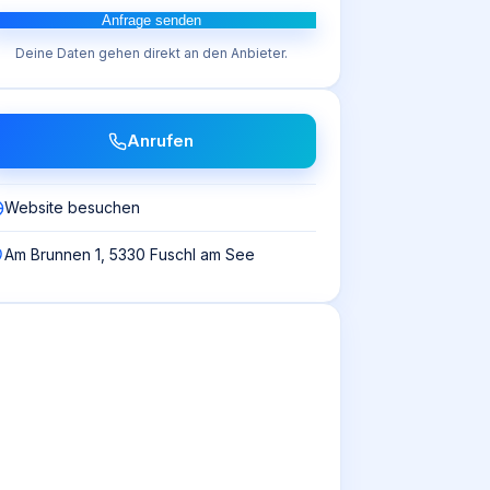
Anfrage senden
Deine Daten gehen direkt an den Anbieter.
Anrufen
Website besuchen
Am Brunnen 1, 5330 Fuschl am See