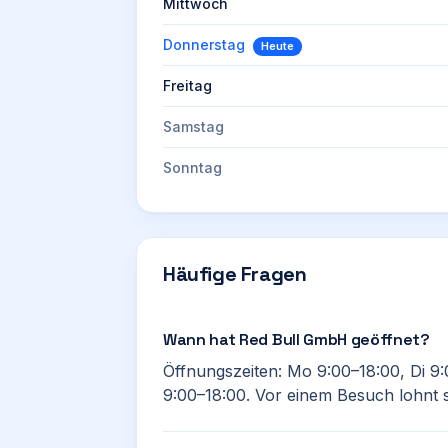
Mittwoch
Donnerstag
Heute
Freitag
Samstag
Sonntag
Häufige Fragen
Wann hat Red Bull GmbH geöffnet?
Öffnungszeiten: Mo 9:00–18:00, Di 9:
9:00–18:00. Vor einem Besuch lohnt s