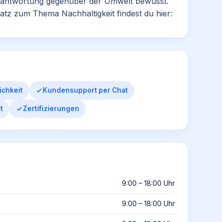
erantwortung gegenüber der Umwelt bewusst.
satz zum Thema
Nachhaltigkeit
findest du hier:
ichkeit
Kundensupport per Chat
t
Zertifizierungen
9:00 – 18:00 Uhr
9:00 – 18:00 Uhr