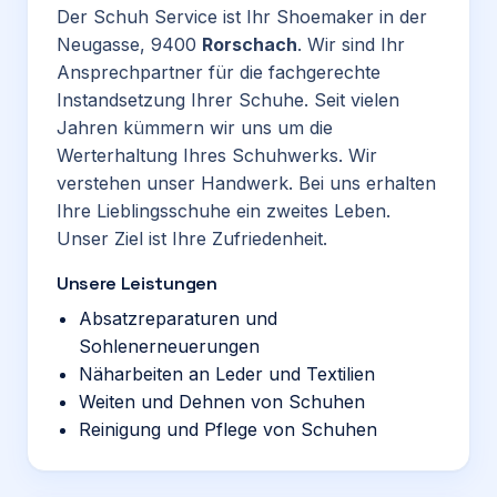
Der Schuh Service ist Ihr Shoemaker in der
Neugasse, 9400
Rorschach
. Wir sind Ihr
Ansprechpartner für die fachgerechte
Instandsetzung Ihrer Schuhe. Seit vielen
Jahren kümmern wir uns um die
Werterhaltung Ihres Schuhwerks. Wir
verstehen unser Handwerk. Bei uns erhalten
Ihre Lieblingsschuhe ein zweites Leben.
Unser Ziel ist Ihre Zufriedenheit.
Unsere Leistungen
Absatzreparaturen und
Sohlenerneuerungen
Näharbeiten an Leder und Textilien
Weiten und Dehnen von Schuhen
Reinigung und Pflege von Schuhen