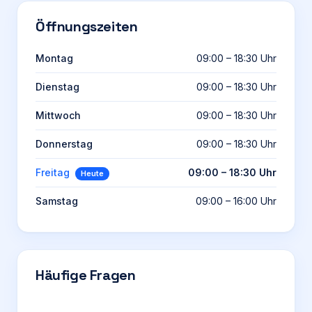
Öffnungszeiten
Montag
09:00 – 18:30 Uhr
Dienstag
09:00 – 18:30 Uhr
Mittwoch
09:00 – 18:30 Uhr
Donnerstag
09:00 – 18:30 Uhr
Freitag
09:00 – 18:30 Uhr
Heute
Samstag
09:00 – 16:00 Uhr
Häufige Fragen