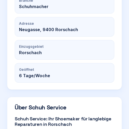
Branche
Schuhmacher
Adresse
Neugasse, 9400 Rorschach
Einzugsgebiet
Rorschach
Geöffnet
6
Tage/Woche
Über
Schuh Service
Schuh Service: Ihr Shoemaker für langlebige
Reparaturen in Rorschach