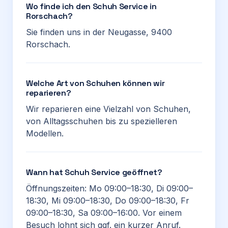
Wo finde ich den Schuh Service in
Rorschach?
Sie finden uns in der Neugasse, 9400
Rorschach.
Welche Art von Schuhen können wir
reparieren?
Wir reparieren eine Vielzahl von Schuhen,
von Alltagsschuhen bis zu spezielleren
Modellen.
Wann hat Schuh Service geöffnet?
Öffnungszeiten: Mo 09:00–18:30, Di 09:00–
18:30, Mi 09:00–18:30, Do 09:00–18:30, Fr
09:00–18:30, Sa 09:00–16:00. Vor einem
Besuch lohnt sich ggf. ein kurzer Anruf.