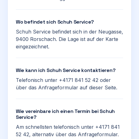
Wo befindet sich Schuh Service?
Schuh Service befindet sich in der Neugasse,
9400 Rorschach. Die Lage ist auf der Karte
eingezeichnet.
Wie kann ich Schuh Service kontaktieren?
Telefonisch unter +4171 841 52 42 oder
über das Anfrageformular auf dieser Seite.
Wie vereinbare ich einen Termin bei Schuh
Service?
Am schnellsten telefonisch unter +4171 841
52 42, alternativ über das Anfrageformular.