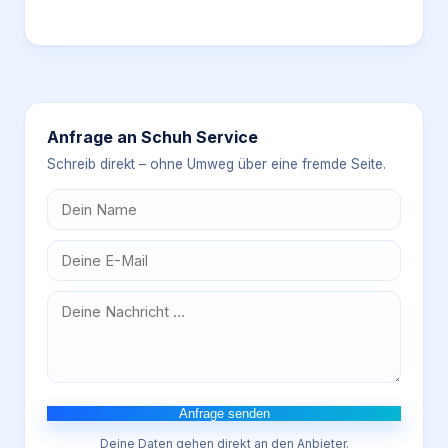
Anfrage an
Schuh Service
Schreib direkt – ohne Umweg über eine fremde Seite.
Anfrage senden
Deine Daten gehen direkt an den Anbieter.