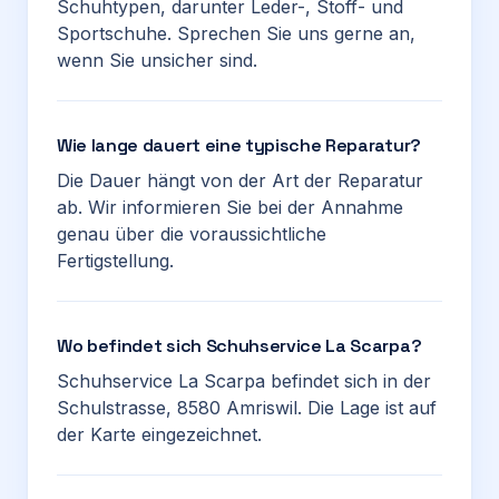
Schuhtypen, darunter Leder-, Stoff- und
Sportschuhe. Sprechen Sie uns gerne an,
wenn Sie unsicher sind.
Wie lange dauert eine typische Reparatur?
Die Dauer hängt von der Art der Reparatur
ab. Wir informieren Sie bei der Annahme
genau über die voraussichtliche
Fertigstellung.
Wo befindet sich Schuhservice La Scarpa?
Schuhservice La Scarpa befindet sich in der
Schulstrasse, 8580 Amriswil. Die Lage ist auf
der Karte eingezeichnet.