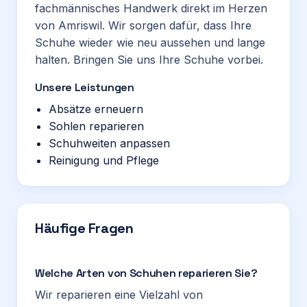
fachmännisches Handwerk direkt im Herzen
von Amriswil. Wir sorgen dafür, dass Ihre
Schuhe wieder wie neu aussehen und lange
halten. Bringen Sie uns Ihre Schuhe vorbei.
Unsere Leistungen
Absätze erneuern
Sohlen reparieren
Schuhweiten anpassen
Reinigung und Pflege
Häufige Fragen
Welche Arten von Schuhen reparieren Sie?
Wir reparieren eine Vielzahl von