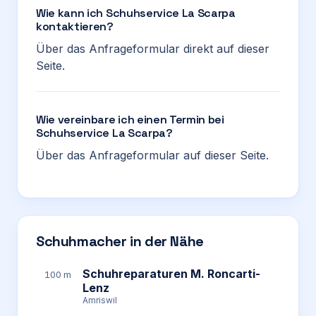
Wie kann ich Schuhservice La Scarpa
kontaktieren?
Über das Anfrageformular direkt auf dieser
Seite.
Wie vereinbare ich einen Termin bei
Schuhservice La Scarpa?
Über das Anfrageformular auf dieser Seite.
Schuhmacher in der Nähe
Schuhreparaturen M. Roncarti-
100 m
Lenz
Amriswil