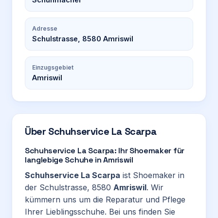
Adresse
Schulstrasse, 8580 Amriswil
Einzugsgebiet
Amriswil
Über
Schuhservice La Scarpa
Schuhservice La Scarpa: Ihr Shoemaker für
langlebige Schuhe in Amriswil
Schuhservice La Scarpa
ist Shoemaker in
der Schulstrasse, 8580
Amriswil
. Wir
kümmern uns um die Reparatur und Pflege
Ihrer Lieblingsschuhe. Bei uns finden Sie