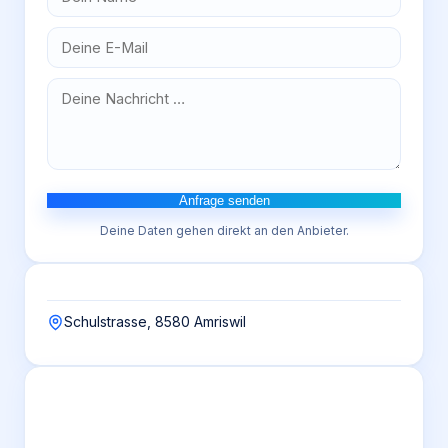
Anfrage senden
Deine Daten gehen direkt an den Anbieter.
Schulstrasse, 8580 Amriswil