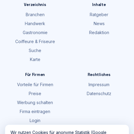
Verzeichnis
Inhalte
Branchen
Ratgeber
Handwerk
News
Gastronomie
Redaktion
Coiffeure & Friseure
Suche
Karte
Für Firmen
Rechtliches
Vorteile für Firmen
Impressum
Preise
Datenschutz
Werbung schalten
Firma eintragen
Login
FAQ
Wir nutzen Cookies für anonyme Statistik (Google