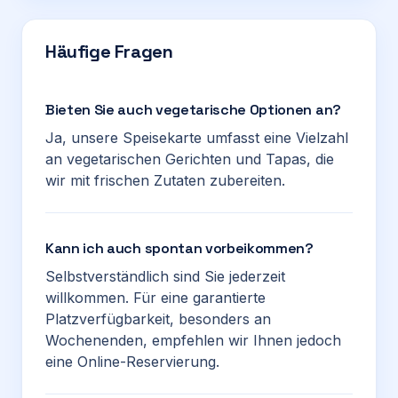
Häufige Fragen
Bieten Sie auch vegetarische Optionen an?
Ja, unsere Speisekarte umfasst eine Vielzahl
an vegetarischen Gerichten und Tapas, die
wir mit frischen Zutaten zubereiten.
Kann ich auch spontan vorbeikommen?
Selbstverständlich sind Sie jederzeit
willkommen. Für eine garantierte
Platzverfügbarkeit, besonders an
Wochenenden, empfehlen wir Ihnen jedoch
eine Online-Reservierung.