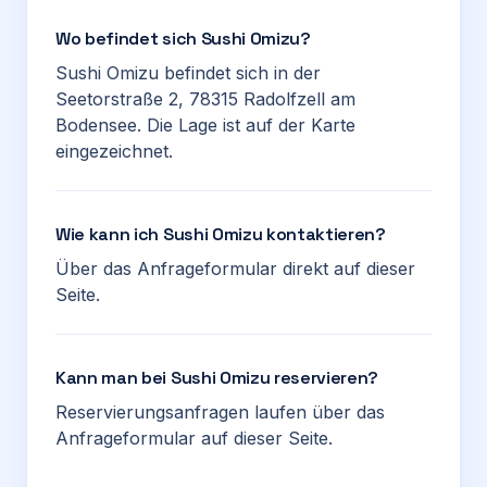
Wo befindet sich Sushi Omizu?
Sushi Omizu befindet sich in der
Seetorstraße 2, 78315 Radolfzell am
Bodensee. Die Lage ist auf der Karte
eingezeichnet.
Wie kann ich Sushi Omizu kontaktieren?
Über das Anfrageformular direkt auf dieser
Seite.
Kann man bei Sushi Omizu reservieren?
Reservierungsanfragen laufen über das
Anfrageformular auf dieser Seite.