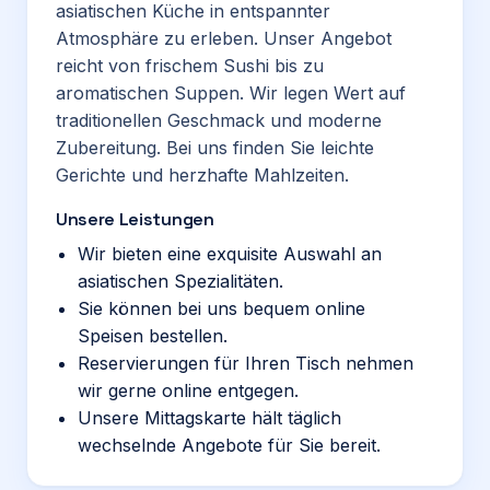
asiatischen Küche in entspannter
Atmosphäre zu erleben. Unser Angebot
reicht von frischem Sushi bis zu
aromatischen Suppen. Wir legen Wert auf
traditionellen Geschmack und moderne
Zubereitung. Bei uns finden Sie leichte
Gerichte und herzhafte Mahlzeiten.
Unsere Leistungen
Wir bieten eine exquisite Auswahl an
asiatischen Spezialitäten.
Sie können bei uns bequem online
Speisen bestellen.
Reservierungen für Ihren Tisch nehmen
wir gerne online entgegen.
Unsere Mittagskarte hält täglich
wechselnde Angebote für Sie bereit.