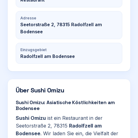
Adresse
Seetorstraße 2, 78315 Radolfzell am
Bodensee
Einzugsgebiet
Radolfzell am Bodensee
Über
Sushi Omizu
Sushi Omizu: Asiatische Köstlichkeiten am
Bodensee
Sushi Omizu
ist ein Restaurant in der
Seetorstraße 2, 78315
Radolfzell am
Bodensee
. Wir laden Sie ein, die Vielfalt der