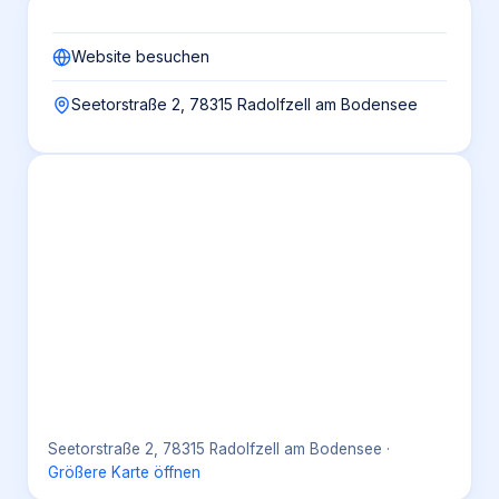
Website besuchen
Seetorstraße 2, 78315 Radolfzell am Bodensee
Seetorstraße 2, 78315 Radolfzell am Bodensee
·
Größere Karte öffnen