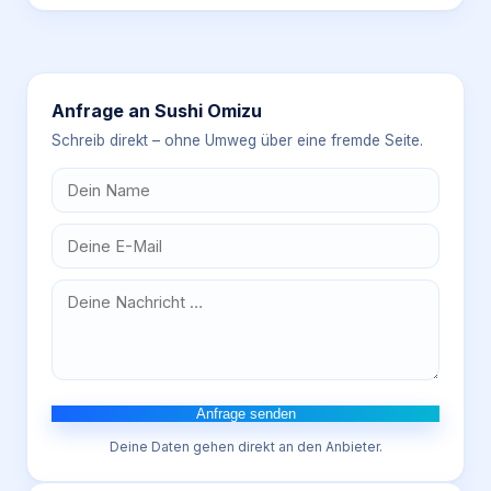
Anfrage an
Sushi Omizu
Schreib direkt – ohne Umweg über eine fremde Seite.
Anfrage senden
Deine Daten gehen direkt an den Anbieter.