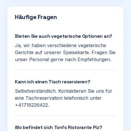
Häufige Fragen
Bieten Sie auch vegetarische Optionen an?
Ja, wir haben verschiedene vegetarische
Gerichte auf unserer Speisekarte. Fragen Sie
unser Personal gerne nach Empfehlungen.
Kann ich einen Tisch reservieren?
Selbstverständlich. Kontaktieren Sie uns für
eine Tischreservation telefonisch unter
+41716226422.
Wo befindet sich Toni’s Ristorante Piz?