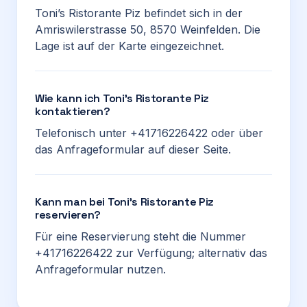
Toni’s Ristorante Piz befindet sich in der
Amriswilerstrasse 50, 8570 Weinfelden. Die
Lage ist auf der Karte eingezeichnet.
Wie kann ich Toni’s Ristorante Piz
kontaktieren?
Telefonisch unter +41716226422 oder über
das Anfrageformular auf dieser Seite.
Kann man bei Toni’s Ristorante Piz
reservieren?
Für eine Reservierung steht die Nummer
+41716226422 zur Verfügung; alternativ das
Anfrageformular nutzen.