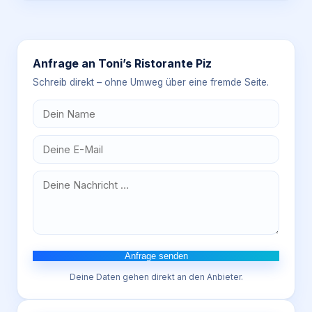
Anfrage an
Toni’s Ristorante Piz
Schreib direkt – ohne Umweg über eine fremde Seite.
Anfrage senden
Deine Daten gehen direkt an den Anbieter.