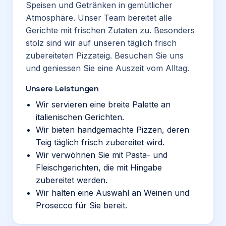
Speisen und Getränken in gemütlicher
Atmosphäre. Unser Team bereitet alle
Gerichte mit frischen Zutaten zu. Besonders
stolz sind wir auf unseren täglich frisch
zubereiteten Pizzateig. Besuchen Sie uns
und geniessen Sie eine Auszeit vom Alltag.
Unsere Leistungen
Wir servieren eine breite Palette an
italienischen Gerichten.
Wir bieten handgemachte Pizzen, deren
Teig täglich frisch zubereitet wird.
Wir verwöhnen Sie mit Pasta- und
Fleischgerichten, die mit Hingabe
zubereitet werden.
Wir halten eine Auswahl an Weinen und
Prosecco für Sie bereit.