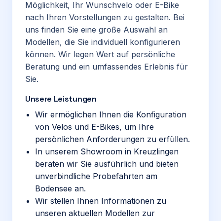
Möglichkeit, Ihr Wunschvelo oder E-Bike
nach Ihren Vorstellungen zu gestalten. Bei
uns finden Sie eine große Auswahl an
Modellen, die Sie individuell konfigurieren
können. Wir legen Wert auf persönliche
Beratung und ein umfassendes Erlebnis für
Sie.
Unsere Leistungen
Wir ermöglichen Ihnen die Konfiguration
von Velos und E-Bikes, um Ihre
persönlichen Anforderungen zu erfüllen.
In unserem Showroom in Kreuzlingen
beraten wir Sie ausführlich und bieten
unverbindliche Probefahrten am
Bodensee an.
Wir stellen Ihnen Informationen zu
unseren aktuellen Modellen zur