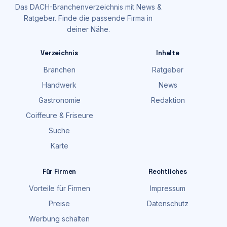
Das DACH-Branchenverzeichnis mit News &
Ratgeber. Finde die passende Firma in
deiner Nähe.
Verzeichnis
Inhalte
Branchen
Ratgeber
Handwerk
News
Gastronomie
Redaktion
Coiffeure & Friseure
Suche
Karte
Für Firmen
Rechtliches
Vorteile für Firmen
Impressum
Preise
Datenschutz
Werbung schalten