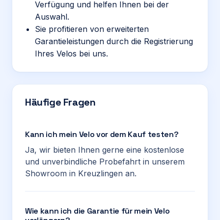
Verfügung und helfen Ihnen bei der
Auswahl.
Sie profitieren von erweiterten
Garantieleistungen durch die Registrierung
Ihres Velos bei uns.
Häufige Fragen
Kann ich mein Velo vor dem Kauf testen?
Ja, wir bieten Ihnen gerne eine kostenlose
und unverbindliche Probefahrt in unserem
Showroom in Kreuzlingen an.
Wie kann ich die Garantie für mein Velo