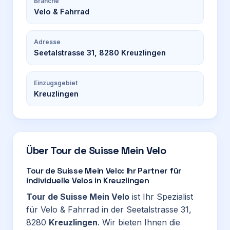
Branche
Velo & Fahrrad
Adresse
Seetalstrasse 31, 8280 Kreuzlingen
Einzugsgebiet
Kreuzlingen
Über
Tour de Suisse Mein Velo
Tour de Suisse Mein Velo: Ihr Partner für
individuelle Velos in Kreuzlingen
Tour de Suisse Mein Velo
ist Ihr Spezialist
für Velo & Fahrrad in der Seetalstrasse 31,
8280
Kreuzlingen
. Wir bieten Ihnen die