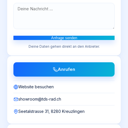
Anfrage senden
Deine Daten gehen direkt an den Anbieter.
Anrufen
Website besuchen
showroom@tds-rad.ch
Seetalstrasse 31, 8280 Kreuzlingen