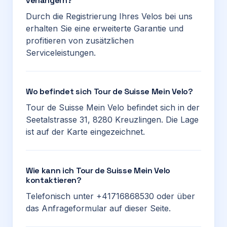
verlängern?
Durch die Registrierung Ihres Velos bei uns
erhalten Sie eine erweiterte Garantie und
profitieren von zusätzlichen
Serviceleistungen.
Wo befindet sich Tour de Suisse Mein Velo?
Tour de Suisse Mein Velo befindet sich in der
Seetalstrasse 31, 8280 Kreuzlingen. Die Lage
ist auf der Karte eingezeichnet.
Wie kann ich Tour de Suisse Mein Velo
kontaktieren?
Telefonisch unter +41716868530 oder über
das Anfrageformular auf dieser Seite.