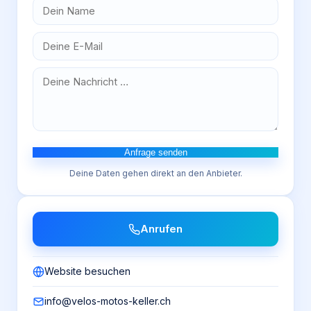
Anfrage senden
Deine Daten gehen direkt an den Anbieter.
Anrufen
Website besuchen
info@velos-motos-keller.ch