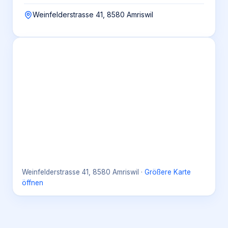
Weinfelderstrasse 41, 8580 Amriswil
Weinfelderstrasse 41, 8580 Amriswil
·
Größere Karte
öffnen