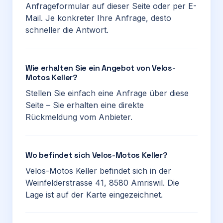
Anfrageformular auf dieser Seite oder per E-
Mail. Je konkreter Ihre Anfrage, desto
schneller die Antwort.
Wie erhalten Sie ein Angebot von Velos-
Motos Keller?
Stellen Sie einfach eine Anfrage über diese
Seite – Sie erhalten eine direkte
Rückmeldung vom Anbieter.
Wo befindet sich Velos-Motos Keller?
Velos-Motos Keller befindet sich in der
Weinfelderstrasse 41, 8580 Amriswil. Die
Lage ist auf der Karte eingezeichnet.