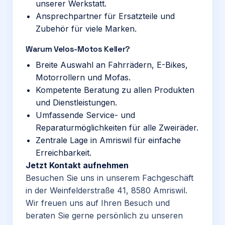
unserer Werkstatt.
Ansprechpartner für Ersatzteile und
Zubehör für viele Marken.
Warum Velos-Motos Keller?
Breite Auswahl an Fahrrädern, E-Bikes,
Motorrollern und Mofas.
Kompetente Beratung zu allen Produkten
und Dienstleistungen.
Umfassende Service- und
Reparaturmöglichkeiten für alle Zweiräder.
Zentrale Lage in Amriswil für einfache
Erreichbarkeit.
Jetzt Kontakt aufnehmen
Besuchen Sie uns in unserem Fachgeschäft
in der Weinfelderstraße 41, 8580 Amriswil.
Wir freuen uns auf Ihren Besuch und
beraten Sie gerne persönlich zu unseren