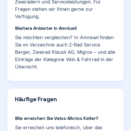
Zweirädern und Serviceleistungen. Für
Fragen stehen wir Ihnen gerne zur
Verfügung.
Weitere Anbieter in Amriswil
Sie möchten vergleichen? In Amriswil finden
Sie im Verzeichnis auch
2-Rad Service
Berger
,
Zweirad Kläusli AG
,
Migros
– und alle
Einträge der Kategorie
Velo & Fahrrad
in der
Übersicht.
Häufige Fragen
Wie erreichen Sie Velos-Motos Keller?
Sie erreichen uns telefonisch, über das