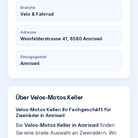
Branche
Velo & Fahrrad
Adresse
Weinfelderstrasse 41, 8580 Amriswil
Einzugsgebiet
Amriswil
Über
Velos-Motos Keller
Velos-Motos Keller: Ihr Fachgeschäft für
Zweiräder in Amriswil
Bei
Velos-Motos Keller in Amriswil
finden
Sie eine breite Auswahl an Zweirädern. Wir