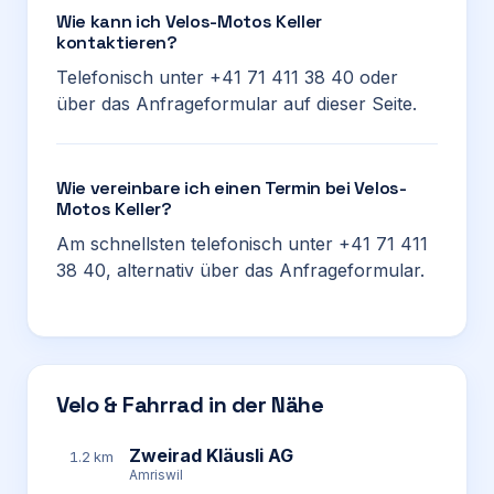
Wie kann ich Velos-Motos Keller
kontaktieren?
Telefonisch unter +41 71 411 38 40 oder
über das Anfrageformular auf dieser Seite.
Wie vereinbare ich einen Termin bei Velos-
Motos Keller?
Am schnellsten telefonisch unter +41 71 411
38 40, alternativ über das Anfrageformular.
Velo & Fahrrad in der Nähe
Zweirad Kläusli AG
1.2 km
Amriswil