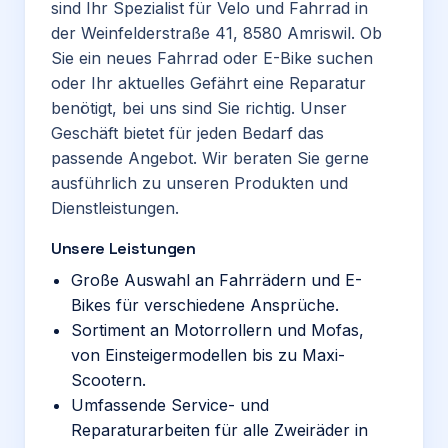
sind Ihr Spezialist für Velo und Fahrrad in
der Weinfelderstraße 41, 8580 Amriswil. Ob
Sie ein neues Fahrrad oder E-Bike suchen
oder Ihr aktuelles Gefährt eine Reparatur
benötigt, bei uns sind Sie richtig. Unser
Geschäft bietet für jeden Bedarf das
passende Angebot. Wir beraten Sie gerne
ausführlich zu unseren Produkten und
Dienstleistungen.
Unsere Leistungen
Große Auswahl an Fahrrädern und E-
Bikes für verschiedene Ansprüche.
Sortiment an Motorrollern und Mofas,
von Einsteigermodellen bis zu Maxi-
Scootern.
Umfassende Service- und
Reparaturarbeiten für alle Zweiräder in