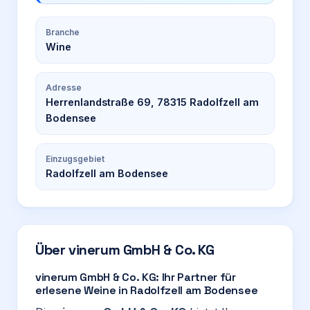
Branche
Wine
Adresse
Herrenlandstraße 69, 78315 Radolfzell am
Bodensee
Einzugsgebiet
Radolfzell am Bodensee
Über
vinerum GmbH & Co. KG
vinerum GmbH & Co. KG: Ihr Partner für
erlesene Weine in Radolfzell am Bodensee