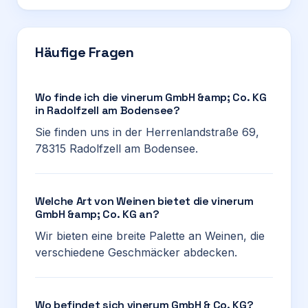
Häufige Fragen
Wo finde ich die vinerum GmbH &amp; Co. KG
in Radolfzell am Bodensee?
Sie finden uns in der Herrenlandstraße 69,
78315 Radolfzell am Bodensee.
Welche Art von Weinen bietet die vinerum
GmbH &amp; Co. KG an?
Wir bieten eine breite Palette an Weinen, die
verschiedene Geschmäcker abdecken.
Wo befindet sich vinerum GmbH & Co. KG?