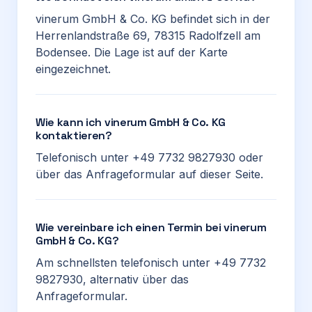
vinerum GmbH & Co. KG befindet sich in der
Herrenlandstraße 69, 78315 Radolfzell am
Bodensee. Die Lage ist auf der Karte
eingezeichnet.
Wie kann ich vinerum GmbH & Co. KG
kontaktieren?
Telefonisch unter +49 7732 9827930 oder
über das Anfrageformular auf dieser Seite.
Wie vereinbare ich einen Termin bei vinerum
GmbH & Co. KG?
Am schnellsten telefonisch unter +49 7732
9827930, alternativ über das
Anfrageformular.