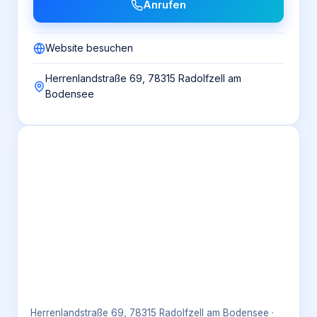
Anrufen
Website besuchen
Herrenlandstraße 69, 78315 Radolfzell am
Bodensee
Herrenlandstraße 69, 78315 Radolfzell am Bodensee
·