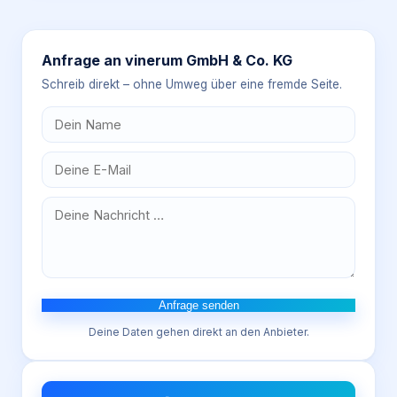
Anfrage an
vinerum GmbH & Co. KG
Schreib direkt – ohne Umweg über eine fremde Seite.
Anfrage senden
Deine Daten gehen direkt an den Anbieter.