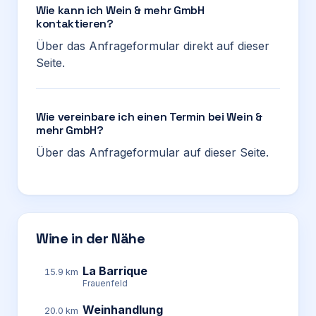
Wie kann ich Wein & mehr GmbH
kontaktieren?
Über das Anfrageformular direkt auf dieser
Seite.
Wie vereinbare ich einen Termin bei Wein &
mehr GmbH?
Über das Anfrageformular auf dieser Seite.
Wine in der Nähe
La Barrique
15.9 km
Frauenfeld
Weinhandlung
20.0 km