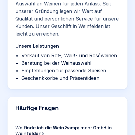
Auswahl an Weinen für jeden Anlass. Seit
unserer Gründung legen wir Wert auf
Qualität und persönlichen Service für unsere
Kunden. Unser Geschäft in Weinfelden ist
leicht zu erreichen.
Unsere Leistungen
Verkauf von Rot-, Weiß- und Roséweinen
Beratung bei der Weinauswahl
Empfehlungen für passende Speisen
Geschenkkörbe und Präsentideen
Häufige Fragen
Wo finde ich die Wein &amp; mehr GmbH in
Weinfelden?