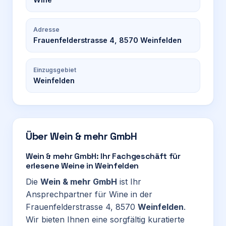
Adresse
Frauenfelderstrasse 4, 8570 Weinfelden
Einzugsgebiet
Weinfelden
Über
Wein & mehr GmbH
Wein & mehr GmbH: Ihr Fachgeschäft für
erlesene Weine in Weinfelden
Die
Wein & mehr GmbH
ist Ihr
Ansprechpartner für Wine in der
Frauenfelderstrasse 4, 8570
Weinfelden
.
Wir bieten Ihnen eine sorgfältig kuratierte