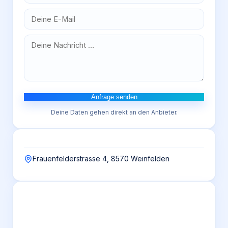
Anfrage senden
Deine Daten gehen direkt an den Anbieter.
Frauenfelderstrasse 4, 8570 Weinfelden