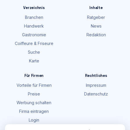
Verzeichnis
Inhalte
Branchen
Ratgeber
Handwerk
News
Gastronomie
Redaktion
Coiffeure & Friseure
Suche
Karte
Für Firmen
Rechtliches
Vorteile für Firmen
Impressum
Preise
Datenschutz
Werbung schalten
Firma eintragen
Login
FAQ