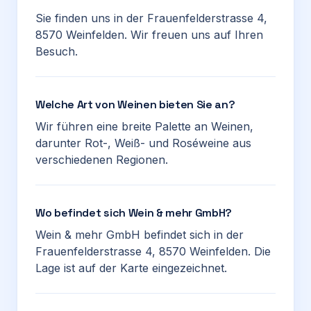
Sie finden uns in der Frauenfelderstrasse 4,
8570 Weinfelden. Wir freuen uns auf Ihren
Besuch.
Welche Art von Weinen bieten Sie an?
Wir führen eine breite Palette an Weinen,
darunter Rot-, Weiß- und Roséweine aus
verschiedenen Regionen.
Wo befindet sich Wein & mehr GmbH?
Wein & mehr GmbH befindet sich in der
Frauenfelderstrasse 4, 8570 Weinfelden. Die
Lage ist auf der Karte eingezeichnet.