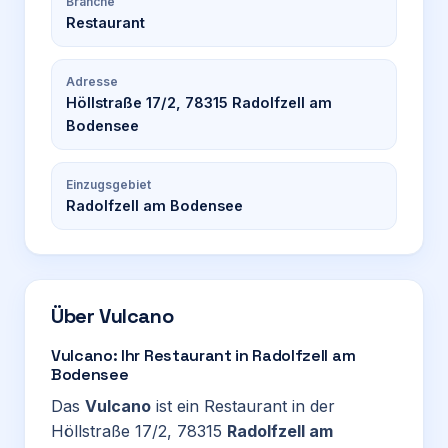
Branche
Restaurant
Adresse
Höllstraße 17/2, 78315 Radolfzell am
Bodensee
Einzugsgebiet
Radolfzell am Bodensee
Über
Vulcano
Vulcano: Ihr Restaurant in Radolfzell am
Bodensee
Das
Vulcano
ist ein Restaurant in der
Höllstraße 17/2, 78315
Radolfzell am