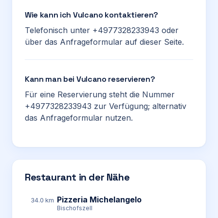
Wie kann ich Vulcano kontaktieren?
Telefonisch unter +4977328233943 oder
über das Anfrageformular auf dieser Seite.
Kann man bei Vulcano reservieren?
Für eine Reservierung steht die Nummer
+4977328233943 zur Verfügung; alternativ
das Anfrageformular nutzen.
Restaurant in der Nähe
Pizzeria Michelangelo
34.0 km
Bischofszell