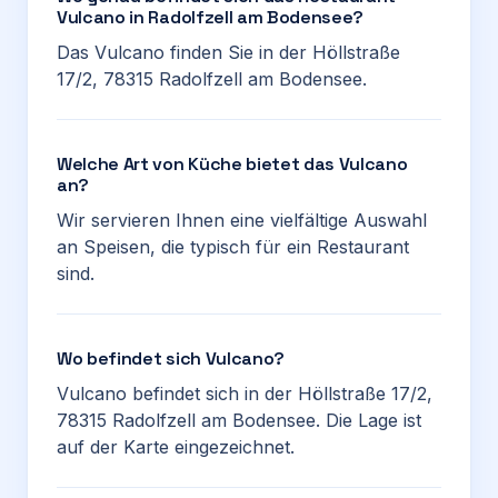
Vulcano in Radolfzell am Bodensee?
Das Vulcano finden Sie in der Höllstraße
17/2, 78315 Radolfzell am Bodensee.
Welche Art von Küche bietet das Vulcano
an?
Wir servieren Ihnen eine vielfältige Auswahl
an Speisen, die typisch für ein Restaurant
sind.
Wo befindet sich Vulcano?
Vulcano befindet sich in der Höllstraße 17/2,
78315 Radolfzell am Bodensee. Die Lage ist
auf der Karte eingezeichnet.