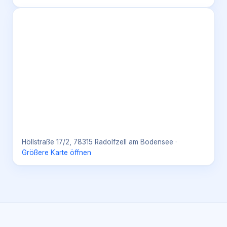
Höllstraße 17/2, 78315 Radolfzell am Bodensee
·
Größere Karte öffnen