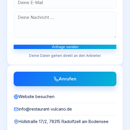
Anfrage senden
Deine Daten gehen direkt an den Anbieter.
Anrufen
Website besuchen
info@restaurant-vulcano.de
Höllstraße 17/2, 78315 Radolfzell am Bodensee