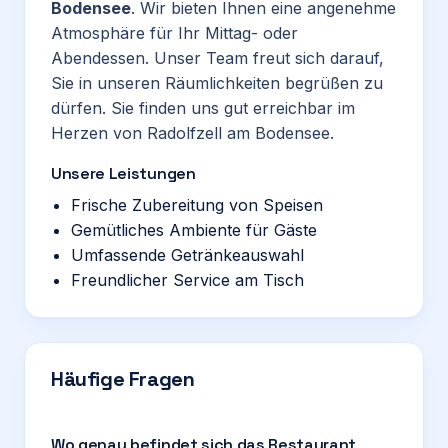
Bodensee
. Wir bieten Ihnen eine angenehme
Atmosphäre für Ihr Mittag- oder
Abendessen. Unser Team freut sich darauf,
Sie in unseren Räumlichkeiten begrüßen zu
dürfen. Sie finden uns gut erreichbar im
Herzen von Radolfzell am Bodensee.
Unsere Leistungen
Frische Zubereitung von Speisen
Gemütliches Ambiente für Gäste
Umfassende Getränkeauswahl
Freundlicher Service am Tisch
Häufige Fragen
Wo genau befindet sich das Restaurant