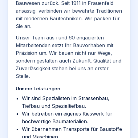
Bauwesen zurück. Seit 1911 in Frauenfeld
ansässig, verbinden wir bewährte Traditionen
mit modernen Bautechniken. Wir packen für
Sie an.
Unser Team aus rund 60 engagierten
Mitarbeitenden setzt Ihr Bauvorhaben mit
Präzision um. Wir bauen nicht nur Wege,
sondern gestalten auch Zukunft. Qualität und
Zuverlässigkeit stehen bei uns an erster
Stelle.
Unsere Leistungen
Wir sind Spezialisten im Strassenbau,
Tiefbau und Spezialtiefbau.
Wir betreiben ein eigenes Kieswerk für
hochwertige Baumaterialien.
Wir übernehmen Transporte für Baustoffe
und Maschinen.