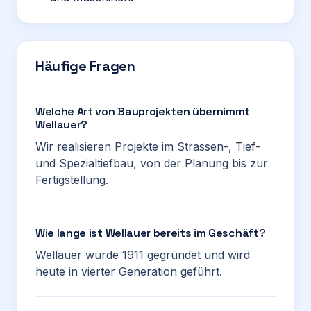
Häufige Fragen
Welche Art von Bauprojekten übernimmt
Wellauer?
Wir realisieren Projekte im Strassen-, Tief-
und Spezialtiefbau, von der Planung bis zur
Fertigstellung.
Wie lange ist Wellauer bereits im Geschäft?
Wellauer wurde 1911 gegründet und wird
heute in vierter Generation geführt.