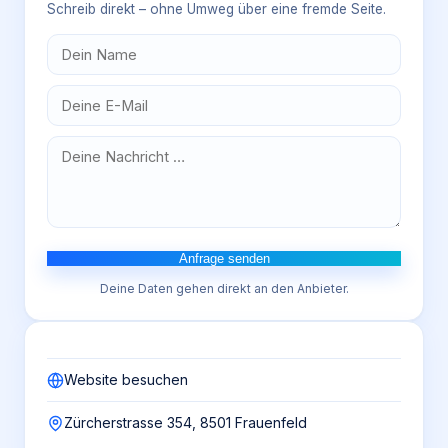
Schreib direkt – ohne Umweg über eine fremde Seite.
Anfrage senden
Deine Daten gehen direkt an den Anbieter.
Website besuchen
Zürcherstrasse 354, 8501 Frauenfeld