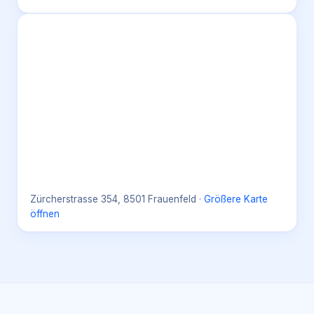
Zürcherstrasse 354, 8501 Frauenfeld
·
Größere Karte
öffnen