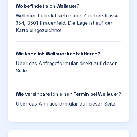
Wo befindet sich Wellauer?
Wellauer befindet sich in der Zürcherstrasse
354, 8501 Frauenfeld. Die Lage ist auf der
Karte eingezeichnet.
Wie kann ich Wellauer kontaktieren?
Über das Anfrageformular direkt auf dieser
Seite.
Wie vereinbare ich einen Termin bei Wellauer?
Über das Anfrageformular auf dieser Seite.