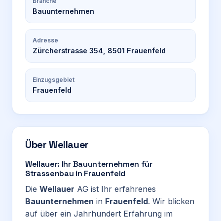
Branche
Bauunternehmen
Adresse
Zürcherstrasse 354, 8501 Frauenfeld
Einzugsgebiet
Frauenfeld
Über
Wellauer
Wellauer: Ihr Bauunternehmen für
Strassenbau in Frauenfeld
Die
Wellauer
AG ist Ihr erfahrenes
Bauunternehmen
in
Frauenfeld
. Wir blicken
auf über ein Jahrhundert Erfahrung im