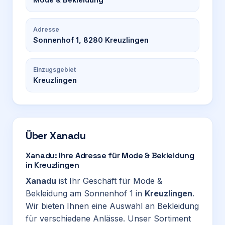
Adresse
Sonnenhof 1, 8280 Kreuzlingen
Einzugsgebiet
Kreuzlingen
Über
Xanadu
Xanadu: Ihre Adresse für Mode & Bekleidung
in Kreuzlingen
Xanadu
ist Ihr Geschäft für Mode &
Bekleidung am Sonnenhof 1 in
Kreuzlingen
.
Wir bieten Ihnen eine Auswahl an Bekleidung
für verschiedene Anlässe. Unser Sortiment