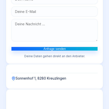
Anfrage senden
Deine Daten gehen direkt an den Anbieter.
Sonnenhof 1, 8280 Kreuzlingen