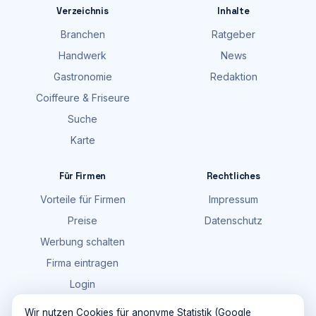
Verzeichnis
Inhalte
Branchen
Ratgeber
Handwerk
News
Gastronomie
Redaktion
Coiffeure & Friseure
Suche
Karte
Für Firmen
Rechtliches
Vorteile für Firmen
Impressum
Preise
Datenschutz
Werbung schalten
Firma eintragen
Login
FAQ
Wir nutzen Cookies für anonyme Statistik (Google