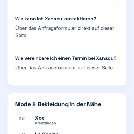
Wie kann ich Xanadu kontaktieren?
Über das Anfrageformular direkt auf dieser
Seite.
Wie vereinbare ich einen Termin bei Xanadu?
Über das Anfrageformular auf dieser Seite.
Mode & Bekleidung in der Nähe
Xoe
0 m
Kreuzlingen