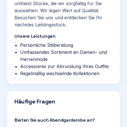
umfasst Stücke, die wir sorgfältig für Sie
auswählen. Wir legen Wert auf Qualität.
Besuchen Sie uns und entdecken Sie Ihr
nächstes Lieblingsstück.
Unsere Leistungen
Persönliche Stilberatung
Umfassendes Sortiment an Damen- und
Herrenmode
Accessoires zur Abrundung Ihres Outfits
Regelmäßig wechselnde Kollektionen
Häufige Fragen
Bieten Sie auch Abendgarderobe an?