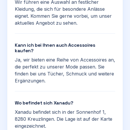
Wir führen eine Auswahl an festlicher
Kleidung, die sich für besondere Anlässe
eignet. Kommen Sie gerne vorbei, um unser
aktuelles Angebot zu sehen.
Kann ich bei Ihnen auch Accessoires
kaufen?
Ja, wir bieten eine Reihe von Accessoires an,
die perfekt zu unserer Mode passen. Sie
finden bei uns Tücher, Schmuck und weitere
Ergänzungen.
Wo befindet sich Xanadu?
Xanadu befindet sich in der Sonnenhof 1,
8280 Kreuzlingen. Die Lage ist auf der Karte
eingezeichnet.