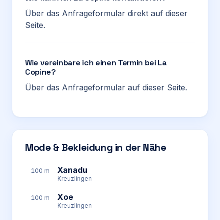
Über das Anfrageformular direkt auf dieser
Seite.
Wie vereinbare ich einen Termin bei La
Copine?
Über das Anfrageformular auf dieser Seite.
Mode & Bekleidung in der Nähe
Xanadu
100 m
Kreuzlingen
Xoe
100 m
Kreuzlingen