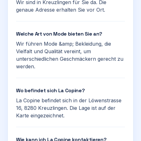
Wir sind in Kreuzlingen für Sie da. Die
genaue Adresse erhalten Sie vor Ort.
Welche Art von Mode bieten Sie an?
Wir führen Mode &amp; Bekleidung, die
Vielfalt und Qualität vereint, um
unterschiedlichen Geschmäckern gerecht zu
werden.
Wo befindet sich La Copine?
La Copine befindet sich in der Löwenstrasse
16, 8280 Kreuzlingen. Die Lage ist auf der
Karte eingezeichnet.
Wie kann ich La Copine kontaktieren?