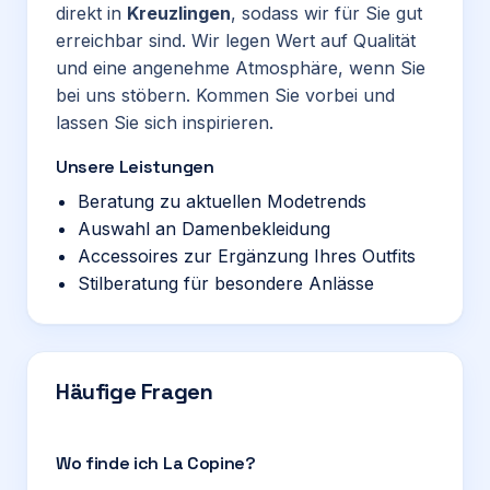
direkt in
Kreuzlingen
, sodass wir für Sie gut
erreichbar sind. Wir legen Wert auf Qualität
und eine angenehme Atmosphäre, wenn Sie
bei uns stöbern. Kommen Sie vorbei und
lassen Sie sich inspirieren.
Unsere Leistungen
Beratung zu aktuellen Modetrends
Auswahl an Damenbekleidung
Accessoires zur Ergänzung Ihres Outfits
Stilberatung für besondere Anlässe
Häufige Fragen
Wo finde ich La Copine?