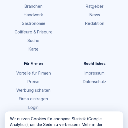
Branchen
Ratgeber
Handwerk
News
Gastronomie
Redaktion
Coiffeure & Friseure
Suche
Karte
Für Firmen
Rechtliches
Vorteile für Firmen
Impressum
Preise
Datenschutz
Werbung schalten
Firma eintragen
Login
FAQ
Wir nutzen Cookies für anonyme Statistik (Google
Analytics), um die Seite zu verbessern. Mehr in der