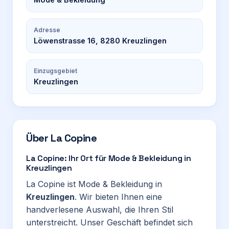
Adresse
Löwenstrasse 16, 8280 Kreuzlingen
Einzugsgebiet
Kreuzlingen
Über
La Copine
La Copine: Ihr Ort für Mode & Bekleidung in
Kreuzlingen
La Copine ist Mode & Bekleidung in
Kreuzlingen
. Wir bieten Ihnen eine
handverlesene Auswahl, die Ihren Stil
unterstreicht. Unser Geschäft befindet sich