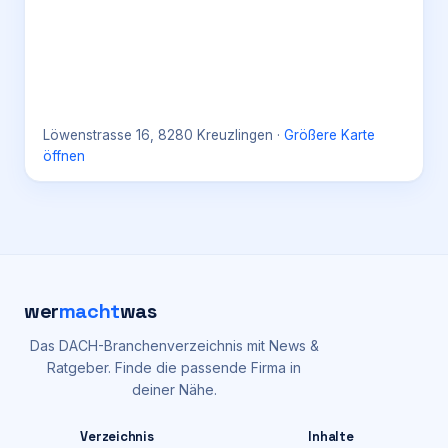
Löwenstrasse 16, 8280 Kreuzlingen
·
Größere Karte
öffnen
wer
macht
was
Das DACH-Branchenverzeichnis mit News &
Ratgeber. Finde die passende Firma in
deiner Nähe.
Verzeichnis
Inhalte