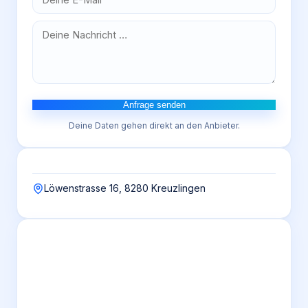
Anfrage senden
Deine Daten gehen direkt an den Anbieter.
Löwenstrasse 16, 8280 Kreuzlingen